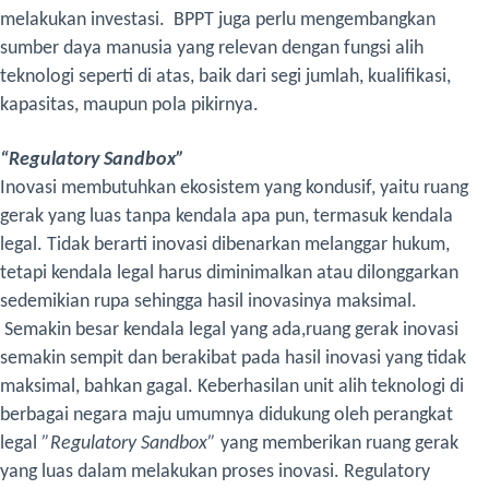
melakukan investasi. BPPT juga perlu mengembangkan
sumber daya manusia yang relevan dengan fungsi alih
teknologi seperti di atas, baik dari segi jumlah, kualifikasi,
kapasitas, maupun pola pikirnya.
“Regulatory Sandbox”
Inovasi membutuhkan ekosistem yang kondusif, yaitu ruang
gerak yang luas tanpa kendala apa pun, termasuk kendala
legal. Tidak berarti inovasi dibenarkan melanggar hukum,
tetapi kendala legal harus diminimalkan atau dilonggarkan
sedemikian rupa sehingga hasil inovasinya maksimal.
Semakin besar kendala legal yang ada,ruang gerak inovasi
semakin sempit dan berakibat pada hasil inovasi yang tidak
maksimal, bahkan gagal.
Keberhasilan unit alih teknologi di
berbagai negara maju umumnya didukung oleh perangkat
legal
”Regulatory Sandbox”
yang memberikan ruang gerak
yang luas dalam melakukan proses inovasi. Regulatory