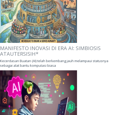
MANIFESTO INOVASI DI ERA AI: SIMBIOSIS
ATAUTERSISIH*
Kecerdasan Buatan (AI) telah berkembang jauh melampaui statusnya
sebagai alat bantu komputasi biasa