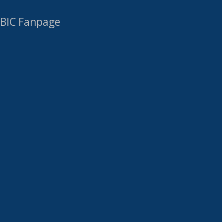
BIC Fanpage