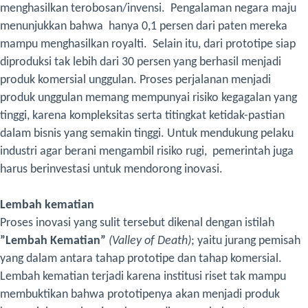
menghasilkan terobosan/invensi.
Pengalaman negara maju
menunjukkan bahwa hanya 0,1 persen dari paten mereka
mampu menghasilkan royalti. Selain itu, dari prototipe siap
diproduksi tak lebih dari 30 persen yang berhasil menjadi
produk komersial unggulan. Proses perjalanan menjadi
produk unggulan memang mempunyai risiko kegagalan yang
tinggi, karena kompleksitas serta titingkat ketidak-pastian
dalam bisnis yang semakin tinggi. Untuk mendukung pelaku
industri agar berani mengambil risiko rugi, pemerintah juga
harus berinvestasi untuk mendorong inovasi.
Lembah kematian
Proses inovasi yang sulit tersebut dikenal dengan istilah
”Lembah Kematian”
(Valley of Death)
; yaitu jurang pemisah
yang dalam antara tahap prototipe dan tahap komersial.
Lembah kematian terjadi karena institusi riset tak mampu
membuktikan bahwa prototipenya akan menjadi produk