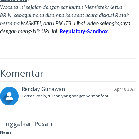
Wacana ini sejalan dengan sambutan Menristek/Ketua
BRIN, sebagaimana disampaikan saat acara diskusi Ristek
bersama
MASKEEI, dan LPIK ITB. Lihat video selengkapnya
dengan meng-klik URL ini:
Regulatory-Sandbox
.
Komentar
Renday Gunawan
Apr 18,2021
Terima kasih, tulisan yang sangat bermanfaat
Tinggalkan Pesan
Nama