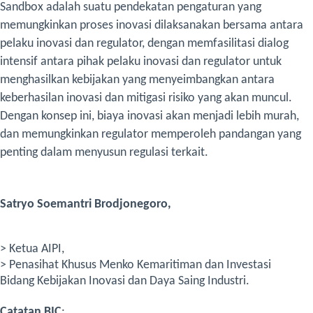
Sandbox adalah suatu pendekatan pengaturan yang
memungkinkan proses inovasi dilaksanakan bersama antara
pelaku inovasi dan regulator, dengan memfasilitasi dialog
intensif antara pihak pelaku inovasi dan regulator untuk
menghasilkan kebijakan yang menyeimbangkan antara
keberhasilan inovasi dan mitigasi risiko yang akan muncul.
Dengan konsep ini, biaya inovasi akan menjadi lebih murah,
dan memungkinkan regulator memperoleh pandangan yang
penting dalam menyusun regulasi terkait.
Satryo Soemantri Brodjonegoro,
> Ketua AIPI,
> Penasihat Khusus Menko Kemaritiman dan Investasi
Bidang Kebijakan Inovasi dan Daya Saing Industri.
Catatan BIC
: