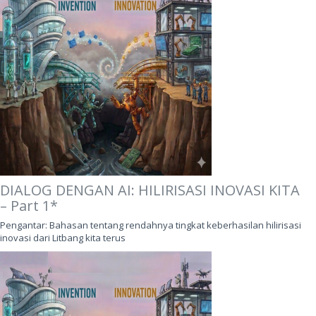
DIALOG DENGAN AI: HILIRISASI INOVASI KITA
– Part 1*
Pengantar: Bahasan tentang rendahnya tingkat keberhasilan hilirisasi
inovasi dari Litbang kita terus