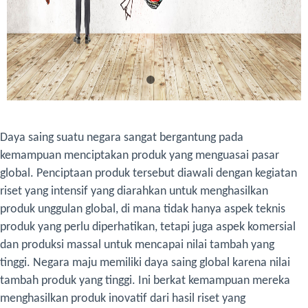
Daya saing suatu negara sangat bergantung pada
kemampuan menciptakan produk yang menguasai pasar
global. Penciptaan produk tersebut diawali dengan kegiatan
riset yang intensif yang diarahkan untuk menghasilkan
produk unggulan global, di mana tidak hanya aspek teknis
produk yang perlu diperhatikan, tetapi juga aspek komersial
dan produksi massal untuk mencapai nilai tambah yang
tinggi. Negara maju memiliki daya saing global karena nilai
tambah produk yang tinggi. Ini berkat kemampuan mereka
menghasilkan produk inovatif dari hasil riset yang