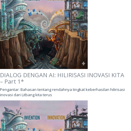
DIALOG DENGAN AI: HILIRISASI INOVASI KITA
– Part 1*
Pengantar: Bahasan tentang rendahnya tingkat keberhasilan hilirisasi
inovasi dari Litbang kita terus