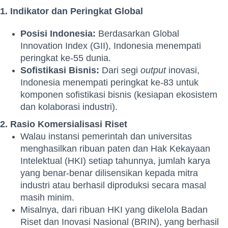
1. Indikator dan Peringkat Global
Posisi Indonesia:
Berdasarkan Global
Innovation Index (GII), Indonesia menempati
peringkat ke-55 dunia.
Sofistikasi Bisnis:
Dari segi
output
inovasi,
Indonesia menempati peringkat ke-83 untuk
komponen sofistikasi bisnis (kesiapan ekosistem
dan kolaborasi industri).
2. Rasio Komersialisasi Riset
Walau instansi pemerintah dan universitas
menghasilkan ribuan paten dan Hak Kekayaan
Intelektual (HKI) setiap tahunnya, jumlah karya
yang benar-benar dilisensikan kepada mitra
industri atau berhasil diproduksi secara masal
masih minim.
Misalnya, dari ribuan HKI yang dikelola Badan
Riset dan Inovasi Nasional (BRIN), yang berhasil