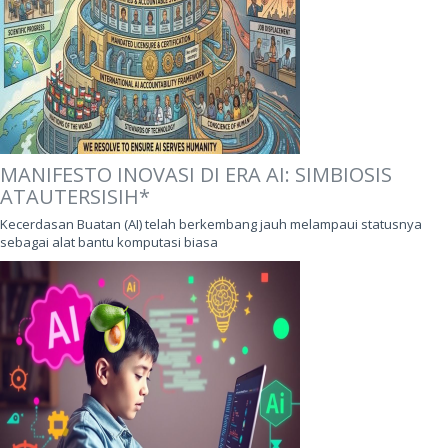
MANIFESTO INOVASI DI ERA AI: SIMBIOSIS
ATAUTERSISIH*
Kecerdasan Buatan (AI) telah berkembang jauh melampaui statusnya
sebagai alat bantu komputasi biasa