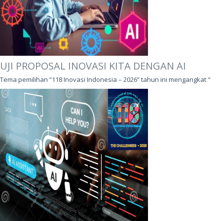
UJI PROPOSAL INOVASI KITA DENGAN AI
Tema pemilihan “118 Inovasi Indonesia – 2026” tahun ini mengangkat "