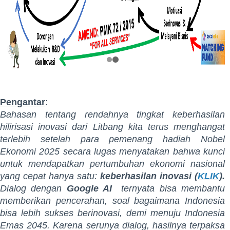
Pengantar
:
Bahasan tentang rendahnya tingkat keberhasilan
hilirisasi inovasi dari Litbang kita terus menghangat
terlebih setelah para pemenang hadiah Nobel
Ekonomi 2025 secara lugas menyatakan bahwa kunci
untuk mendapatkan pertumbuhan ekonomi nasional
yang cepat hanya satu:
keberhasilan inovasi (
KLIK
).
Dialog dengan
Google AI
ternyata bisa membantu
memberikan pencerahan, soal bagaimana Indonesia
bisa lebih sukses berinovasi, demi menuju Indonesia
Emas 2045. Karena serunya dialog, hasilnya terpaksa