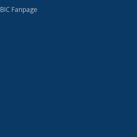
BIC Fanpage