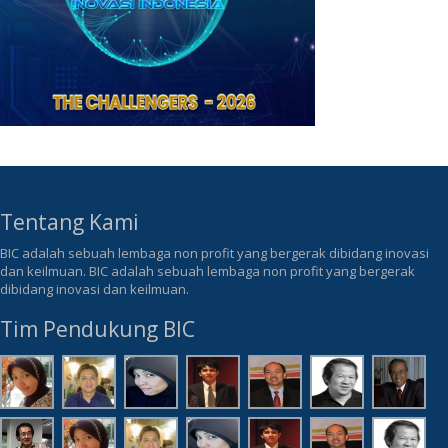
Tentang Kami
BIC adalah sebuah lembaga non profit yang bergerak dibidang inovasi
dan keilmuan. BIC adalah sebuah lembaga non profit yang bergerak
dibidang inovasi dan keilmuan.
Tim Pendukung BIC