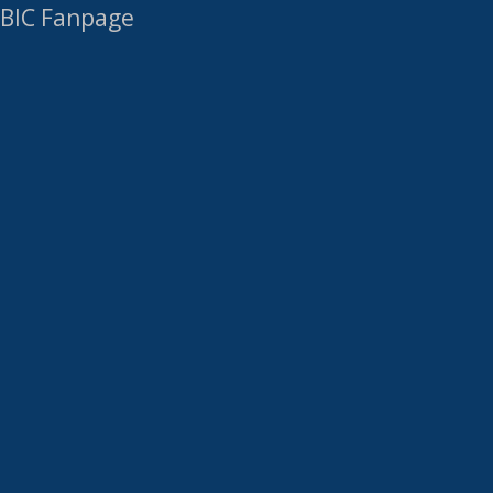
BIC Fanpage