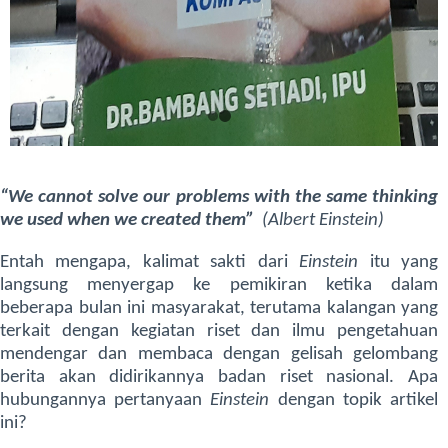
“We cannot solve our problems with the same thinking
we used when we created them”
(Albert Einstein)
Entah mengapa, kalimat sakti dari
Einstein
itu yang
langsung menyergap ke pemikiran ketika dalam
beberapa bulan ini masyarakat, terutama kalangan yang
terkait dengan kegiatan riset dan ilmu pengetahuan
mendengar dan membaca dengan gelisah gelombang
berita akan didirikannya badan riset nasional. Apa
hubungannya pertanyaan
Einstein
dengan topik artikel
ini?