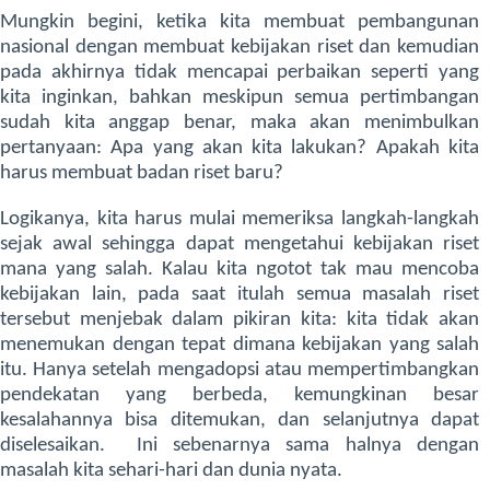
Mungkin begini, ketika kita membuat pembangunan
nasional dengan membuat kebijakan riset dan kemudian
pada akhirnya tidak mencapai perbaikan seperti yang
kita inginkan, bahkan meskipun semua pertimbangan
sudah kita anggap benar, maka akan menimbulkan
pertanyaan: Apa yang akan kita lakukan? Apakah kita
harus membuat badan riset baru?
Logikanya, kita harus mulai memeriksa langkah-langkah
sejak awal sehingga dapat mengetahui kebijakan riset
mana yang salah. Kalau kita ngotot tak mau mencoba
kebijakan lain, pada saat itulah semua masalah riset
tersebut menjebak dalam pikiran kita: kita tidak akan
menemukan dengan tepat dimana kebijakan yang salah
itu. Hanya setelah mengadopsi atau mempertimbangkan
pendekatan yang berbeda, kemungkinan besar
kesalahannya bisa ditemukan, dan selanjutnya dapat
diselesaikan. Ini sebenarnya sama halnya dengan
masalah kita sehari-hari dan dunia nyata.