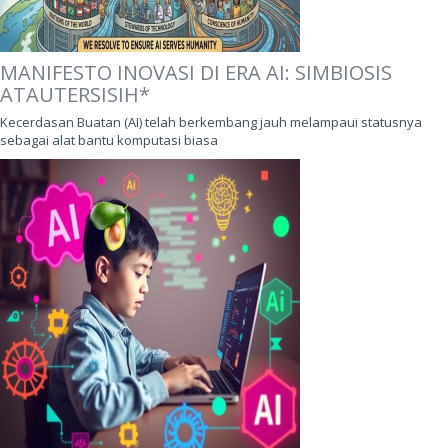
MANIFESTO INOVASI DI ERA AI: SIMBIOSIS
ATAUTERSISIH*
Kecerdasan Buatan (AI) telah berkembang jauh melampaui statusnya
sebagai alat bantu komputasi biasa