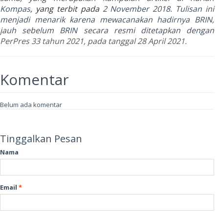
Kompas
, yang terbit pada
2 November 2018. Tulisan ini
menjadi menarik karena mewacanakan hadirnya BRIN,
jauh sebelum BRIN secara resmi ditetapkan dengan
PerPres 33 tahun 2021, pada tanggal 28 April 2021.
Komentar
Belum ada komentar
Tinggalkan Pesan
Nama
Email
*