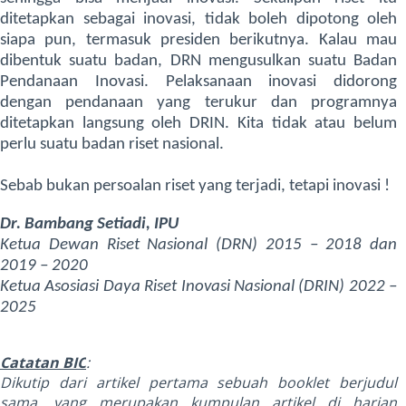
ditetapkan sebagai inovasi, tidak boleh dipotong oleh
siapa pun, termasuk presiden berikutnya. Kalau mau
dibentuk suatu badan, DRN mengusulkan suatu Badan
Pendanaan Inovasi. Pelaksanaan inovasi didorong
dengan pendanaan yang terukur dan programnya
ditetapkan langsung oleh DRIN. Kita tidak atau belum
perlu suatu badan riset nasional.
Sebab bukan persoalan riset yang terjadi, tetapi inovasi !
Dr. Bambang Setiadi, IPU
Ketua Dewan Riset Nasional (DRN) 2015 – 2018 dan
2019 – 2020
Ketua Asosiasi Daya Riset Inovasi Nasional (DRIN) 2022 –
2025
Catatan BIC
:
Dikutip dari artikel pertama sebuah booklet berjudul
sama, yang merupakan kumpulan artikel di harian