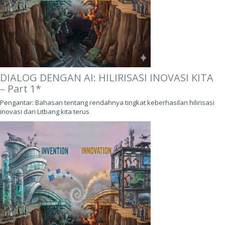
DIALOG DENGAN AI: HILIRISASI INOVASI KITA
– Part 1*
Pengantar: Bahasan tentang rendahnya tingkat keberhasilan hilirisasi
inovasi dari Litbang kita terus