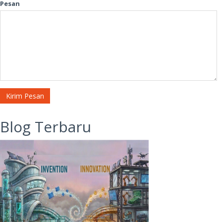
Pesan
Kirim Pesan
Blog Terbaru