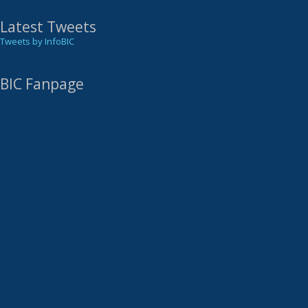
Latest Tweets
Tweets by InfoBIC
BIC Fanpage