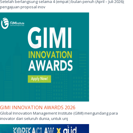
Setelah berlangsung selama 4 (empat ) bulan penuh (April – Juli 2026);
pengajuan proposal inov
GIMI INNOVATION AWARDS 2026
Global Innovation Management Institute (GIMI) mengundang para
inovator dari seluruh dunia, untuk unj