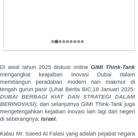
Di awal tahun 2025 diskusi online
GIMI Think-Tank
mengangkat keajaiban Inovasi Dubai dalam
membangun peradaban modern nan makmur di
tengah gurun pasir (Lihat Berita BIC,18 Januari 2025:
DUBAI BERBAGI KIAT DAN STRATEGI DALAM
BERINOVASI
); dan selanjutnya GIMI Think-Tank juga
mengetengahkan kejaiban inovasi lain lagi dari negeri
di seberangnya:
Israel.
Kalau Mr. Saeed Al Falasi yang adalah pejabat negara