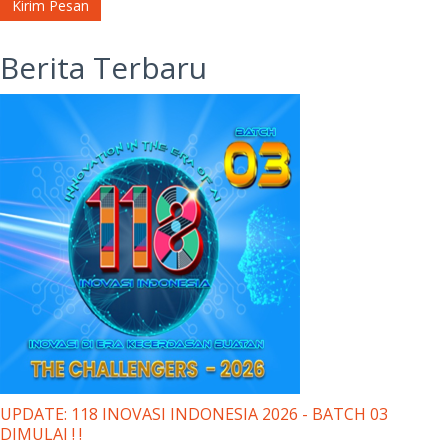
Kirim Pesan
Berita Terbaru
UPDATE: 118 INOVASI INDONESIA 2026 - BATCH 03
DIMULAI ! !