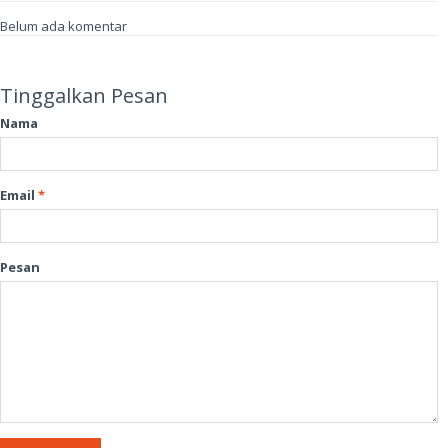
Belum ada komentar
Tinggalkan Pesan
Nama
Email
*
Pesan