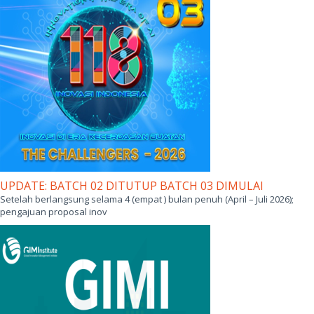
UPDATE: BATCH 02 DITUTUP BATCH 03 DIMULAI
Setelah berlangsung selama 4 (empat ) bulan penuh (April – Juli 2026);
pengajuan proposal inov