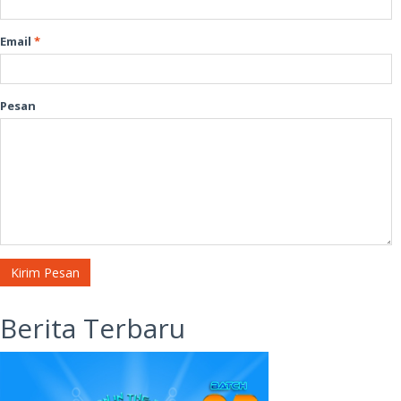
Email
*
Pesan
Kirim Pesan
Berita Terbaru