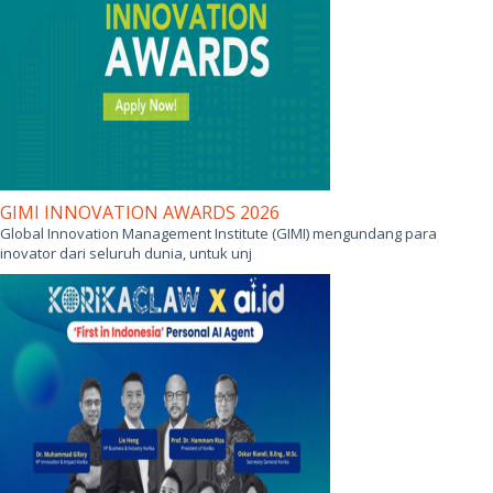
GIMI INNOVATION AWARDS 2026
Global Innovation Management Institute (GIMI) mengundang para
inovator dari seluruh dunia, untuk unj