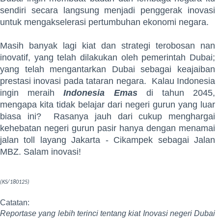
sendiri secara langsung menjadi penggerak inovasi
untuk mengakselerasi pertumbuhan ekonomi negara.
Masih banyak lagi kiat dan strategi terobosan nan
inovatif, yang telah dilakukan oleh pemerintah Dubai;
yang telah mengantarkan Dubai sebagai keajaiban
prestasi inovasi pada tataran negara. Kalau Indonesia
ingin meraih
Indonesia Emas
di tahun 2045,
mengapa kita tidak belajar dari negeri gurun yang luar
biasa ini? Rasanya jauh dari cukup menghargai
kehebatan negeri gurun pasir hanya dengan menamai
jalan toll layang Jakarta - Cikampek sebagai Jalan
MBZ. Salam inovasi!
(KS/180125)
Catatan:
Reportase yang lebih terinci tentang kiat Inovasi negeri Dubai