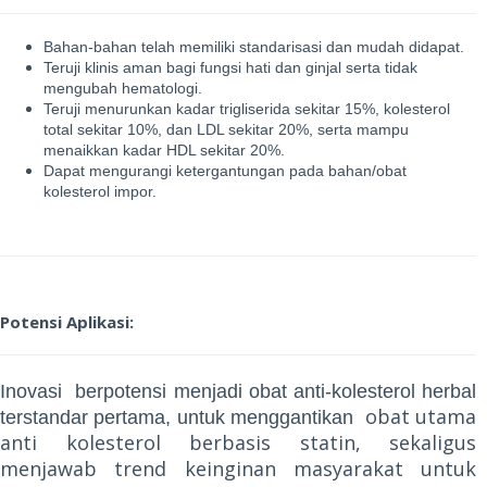
Bahan-bahan telah memiliki standarisasi dan mudah didapat.
Teruji klinis aman bagi fungsi hati dan ginjal serta tidak
mengubah hematologi.
Teruji menurunkan kadar trigliserida sekitar 15%, kolesterol
total sekitar 10%, dan LDL sekitar 20%, serta mampu
menaikkan kadar HDL sekitar 20%.
Dapat mengurangi ketergantungan pada bahan/obat
kolesterol impor.
Potensi Aplikasi:
Inovasi berpotensi menjadi obat anti-kolesterol herbal
obat utama
terstandar pertama, untuk menggantikan
anti kolesterol berbasis statin, sekaligus
menjawab trend keinginan masyarakat untuk