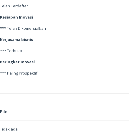
Telah Terdaftar
Kesiapan Inovasi
*** Telah Dikomersialkan
Kerjasama bisnis
*** Terbuka
Peringkat Inovasi
*** Paling Prospektif
File
Tidak ada