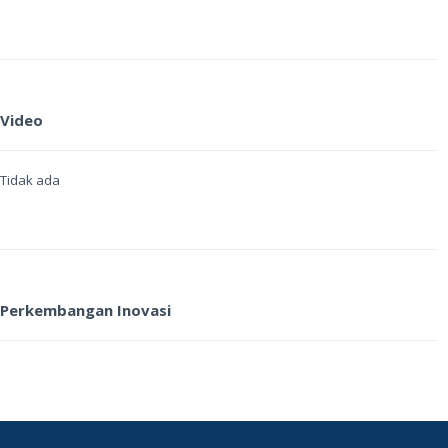
Video
Tidak ada
Perkembangan Inovasi