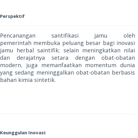
Perspektif
Pencanangan santifikasi jamu oleh
pemerintah membuka peluang besar bagi inovasi
jamu herbal saintifik; selain meningkatkan nilai
dan derajatnya setara dengan obat-obatan
modern, juga memanfaatkan momentum dunia
yang sedang meninggalkan obat-obatan berbasis
bahan kimia sintetik.
Keunggulan Inovasi: