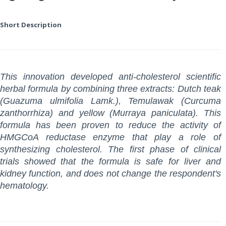
Short Description
This innovation developed anti-cholesterol scientific
herbal formula by combining three extracts: Dutch teak
(Guazuma ulmifolia Lamk.), Temulawak (Curcuma
zanthorrhiza) and yellow (Murraya paniculata). This
formula has been proven to reduce the activity of
HMGCoA reductase enzyme that play a role of
synthesizing cholesterol. The first phase of clinical
trials showed that the formula is safe for liver and
kidney function, and does not change the respondent's
hematology.