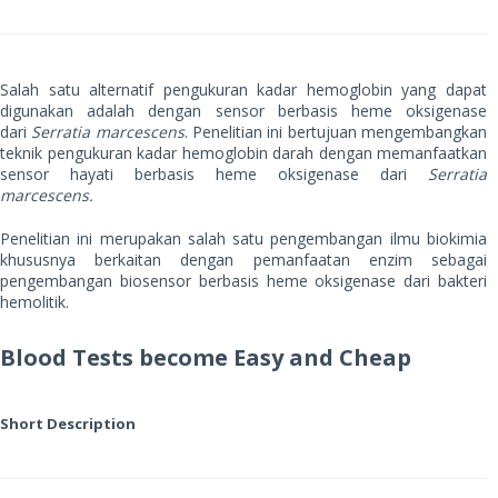
Salah satu alternatif pengukuran kadar hemoglobin yang dapat
digunakan adalah dengan sensor berbasis heme oksigenase
dari
Serratia marcescens
. Penelitian ini bertujuan mengembangkan
teknik pengukuran kadar hemoglobin darah dengan memanfaatkan
sensor hayati berbasis heme oksigenase dari
Serratia
marcescens.
Penelitian ini merupakan salah satu pengembangan ilmu biokimia
khususnya berkaitan dengan pemanfaatan enzim sebagai
pengembangan biosensor berbasis heme oksigenase dari bakteri
hemolitik.
Blood Tests become Easy and Cheap
Short Description