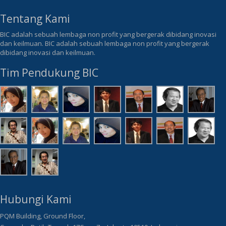
Tentang Kami
BIC adalah sebuah lembaga non profit yang bergerak dibidang inovasi
dan keilmuan. BIC adalah sebuah lembaga non profit yang bergerak
dibidang inovasi dan keilmuan.
Tim Pendukung BIC
Hubungi Kami
PQM Building, Ground Floor,