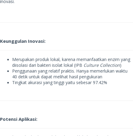
inovasi.
Keunggulan Inovasi:
Merupakan produk lokal, karena memanfaatkan enzim yang
diisolasi dari bakteri isolat lokal (IPB
Culture Collection
)
Penggunaan yang relatif praktis. Hanya memerlukan waktu
40 detik untuk dapat melihat hasil pengukuran
Tingkat akurasi yang tinggi yaitu sebesar 97.42%
Potensi Aplikasi: