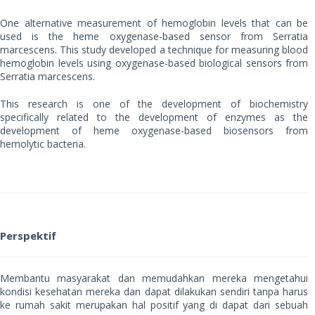
One alternative measurement of hemoglobin levels that can be
used is the heme oxygenase-based sensor from Serratia
marcescens. This study developed a technique for measuring blood
hemoglobin levels using oxygenase-based biological sensors from
Serratia marcescens.
This research is one of the development of biochemistry
specifically related to the development of enzymes as the
development of heme oxygenase-based biosensors from
hemolytic bacteria.
Perspektif
Membantu masyarakat dan memudahkan mereka mengetahui
kondisi kesehatan mereka dan dapat dilakukan sendiri tanpa harus
ke rumah sakit merupakan hal positif yang di dapat dari sebuah