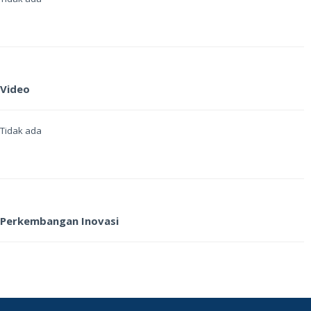
Video
Tidak ada
Perkembangan Inovasi