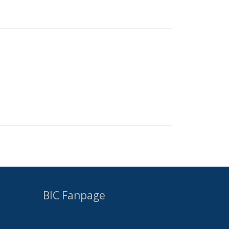
BIC Fanpage