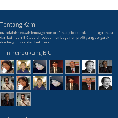
Tentang Kami
BIC adalah sebuah lembaga non profit yang bergerak dibidang inovasi
dan keilmuan. BIC adalah sebuah lembaga non profit yang bergerak
dibidang inovasi dan keilmuan.
Tim Pendukung BIC