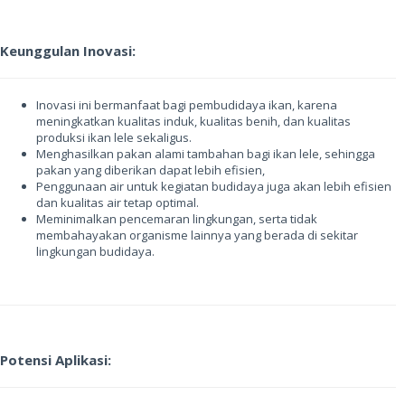
Keunggulan Inovasi:
Inovasi ini bermanfaat bagi pembudidaya ikan, karena
meningkatkan kualitas induk, kualitas benih, dan kualitas
produksi ikan lele sekaligus.
Menghasilkan pakan alami tambahan bagi ikan lele, sehingga
pakan yang diberikan dapat lebih efisien,
Penggunaan air untuk kegiatan budidaya juga akan lebih efisien
dan kualitas air tetap optimal.
Meminimalkan pencemaran lingkungan, serta tidak
membahayakan organisme lainnya yang berada di sekitar
lingkungan budidaya.
Potensi Aplikasi: