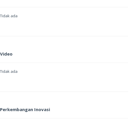
Tidak ada
Video
Tidak ada
Perkembangan Inovasi