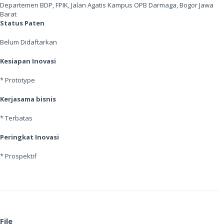
Departemen BDP, FPIK, Jalan Agatis Kampus OPB Darmaga, Bogor Jawa
Barat
Status Paten
Belum Didaftarkan
Kesiapan Inovasi
* Prototype
Kerjasama bisnis
* Terbatas
Peringkat Inovasi
* Prospektif
File