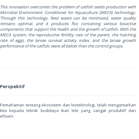
This innovation overcomes the problem of catfish seeds production with
Microbial Environment Conditioner for Aquaculture (MECA) technology.
Through this technology, feed waste can be minimized, water quality
remains optimal, and it produces floc containing various bioactive
components that support the health and the growth of catfish. With the
MECA system, the reproductive fertility rate of the parent, the hatching
rate of eggs, the larvae survival activity index, and the larvae growth
performance of the catfish; were all better than the control groups.
Perspektif
Pemahaman tentang ekosistem dan bioteknologi, telah mengantarkan
kita kepada teknik budidaya ikan lele yang sangat produktif dan
efisien.