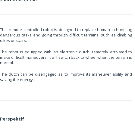
This remote controlled robot is designed to replace human in handling
dangerous tasks and going through difficult terrains, such as climbing
dikes or stairs.
The robot is equipped with an electronic clutch, remotely activated to
make difficult maneuvers. It will switch back to wheel when the terrain is
normal.
The clutch can be disengaged as to improve its maneuver ability and
saving the energy.
Perspektif