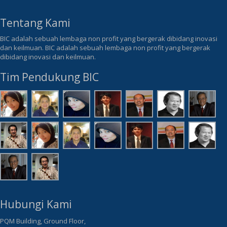
Tentang Kami
BIC adalah sebuah lembaga non profit yang bergerak dibidang inovasi
dan keilmuan. BIC adalah sebuah lembaga non profit yang bergerak
dibidang inovasi dan keilmuan.
Tim Pendukung BIC
Hubungi Kami
PQM Building, Ground Floor,