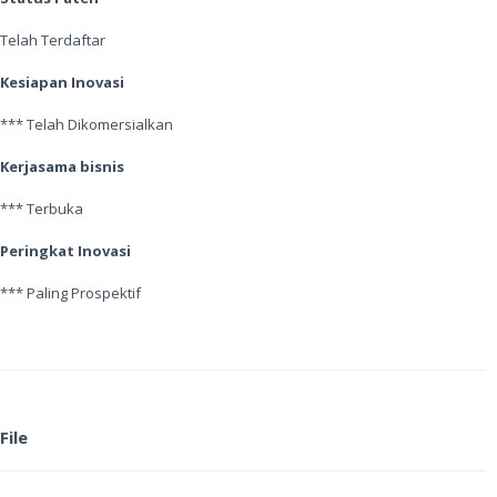
Telah Terdaftar
Kesiapan Inovasi
*** Telah Dikomersialkan
Kerjasama bisnis
*** Terbuka
Peringkat Inovasi
*** Paling Prospektif
File