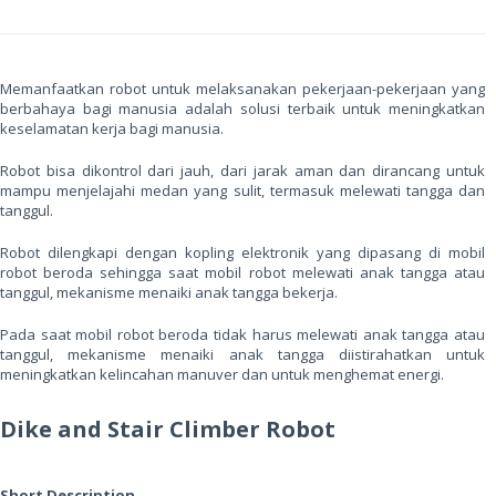
M
emanfaatkan robot untuk melaksanakan pekerjaan-pekerjaan yang
berbahaya bagi manusia adalah solusi terbaik untuk meningkatkan
keselamatan kerja bagi manusia.
Robot bisa dikontrol dari jauh, dari jarak aman dan dirancang untuk
mampu menjelajahi medan yang sulit, termasuk melewati tangga dan
tanggul.
Robot dilengkapi dengan kopling elektronik yang dipasang di mobil
robot beroda sehingga saat mobil robot melewati anak tangga atau
tanggul, mekanisme menaiki anak tangga bekerja.
Pada saat mobil robot beroda tidak harus melewati anak tangga atau
tanggul, mekanisme menaiki anak tangga diistirahatkan untuk
meningkatkan kelincahan manuver dan untuk menghemat energi.
Dike and Stair Climber Robot
Short Description