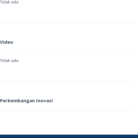
Tidak ada
Video
Tidak ada
Perkembangan Inovasi