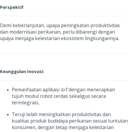
Perspektif
Demi keberlanjutan, upaya peningkatan produktivitas
dan modernisasi perikanan, perlu dibarengi dengan
upaya menjaga kelestarian ekosistem lingkungannya.
Keunggulan Inovasi:
Pemanfaatan aplikasi
IoT
dengan menerapkan
tujuh modul robot cerdas sekaligus secara
terintegrasi,
Teruji telah meningkatkan produktivitas dan
kualitas produk budidaya perikanan sesuai tuntutan
konsumen, dengan tetap menjaga kelestarian