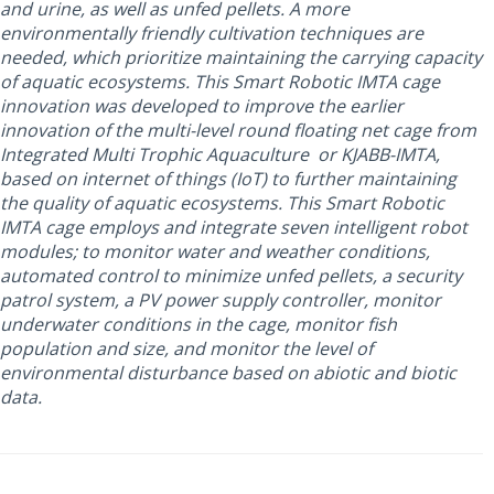
and urine, as well as unfed pellets. A more
environmentally friendly cultivation techniques are
needed, which prioritize maintaining the carrying capacity
of aquatic ecosystems. This Smart Robotic IMTA cage
innovation was developed to improve the earlier
innovation of the multi-level round floating net cage from
Integrated Multi Trophic Aquaculture or KJABB-IMTA,
based on internet of things (IoT) to further maintaining
the quality of aquatic ecosystems. This Smart Robotic
IMTA cage employs and integrate seven intelligent robot
modules; to monitor water and weather conditions,
automated control to minimize unfed pellets, a security
patrol system, a PV power supply controller, monitor
underwater conditions in the cage, monitor fish
population and size, and monitor the level of
environmental disturbance based on abiotic and biotic
data.