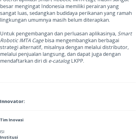
besar mengingat Indonesia memiliki perairan yang
sangat luas, sedangkan budidaya perikanan yang ramah
lingkungan umumnya masih belum diterapkan.
Untuk pengembangan dan perluasan aplikasinya,
Smart
Robotic IMTA Cage
bisa mengembangkan berbagai
strategi alternatif, misalnya dengan melalui distributor,
melalui penjualan langsung, dan dapat juga dengan
mendaftarkan diri di
e-catalog
LKPP.
Innovator:
Tim Inovasi
ISI
Institusi