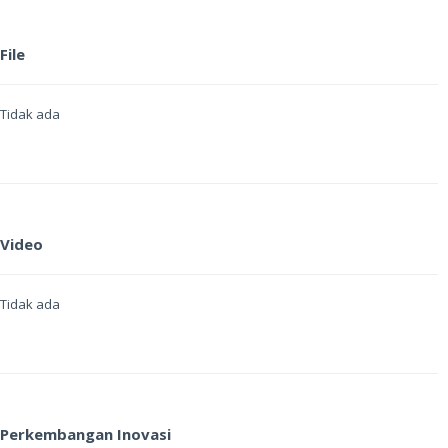
File
Tidak ada
Video
Tidak ada
Perkembangan Inovasi