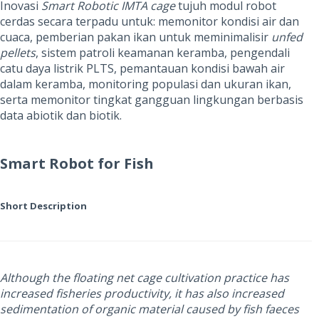
Inovasi
Smart Robotic IMTA cage
tujuh modul robot
cerdas secara terpadu untuk: memonitor kondisi air dan
cuaca, pemberian pakan ikan untuk meminimalisir
unfed
pellets
, sistem patroli keamanan keramba, pengendali
catu daya listrik PLTS, pemantauan kondisi bawah air
dalam keramba, monitoring populasi dan ukuran ikan,
serta memonitor
tingkat gangguan lingkungan berbasis
data abiotik dan biotik.
Smart Robot for Fish
Short Description
Although the floating net cage cultivation practice has
increased fisheries productivity, it has also increased
sedimentation of organic material caused by fish faeces