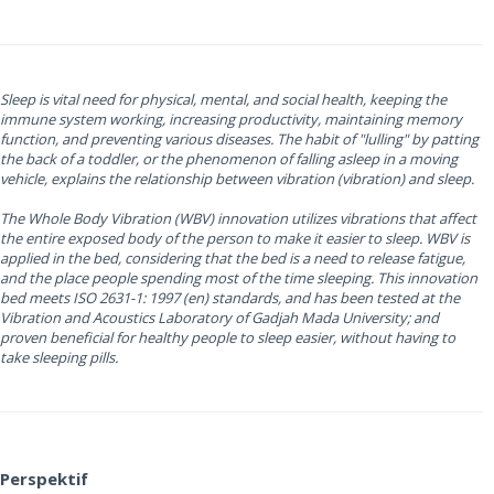
Sleep is vital need for physical, mental, and social health, keeping the
immune system working, increasing productivity, maintaining memory
function, and preventing various diseases. The habit of "lulling" by patting
the back of a toddler, or the phenomenon of falling asleep in a moving
vehicle, explains the relationship between vibration (vibration) and sleep.
The Whole Body Vibration (WBV) innovation utilizes vibrations that affect
the entire exposed body of the person to make it easier to sleep. WBV is
applied in the bed, considering that the bed is a need to release fatigue,
and the place people spending most of the time sleeping. This innovation
bed meets ISO 2631-1: 1997 (en) standards, and has been tested at the
Vibration and Acoustics Laboratory of Gadjah Mada University; and
proven beneficial for healthy people to sleep easier, without having to
take sleeping pills.
Perspektif