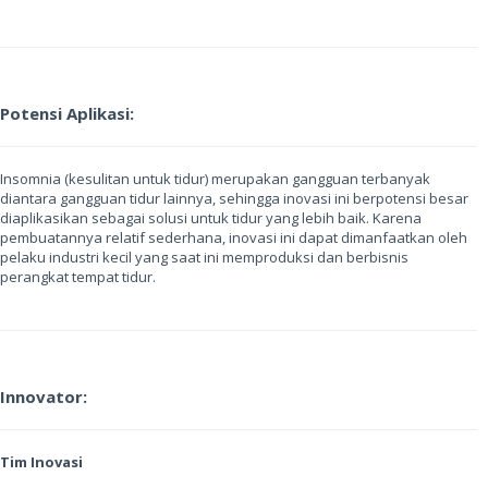
Potensi Aplikasi:
Insomnia (kesulitan untuk tidur) merupakan gangguan terbanyak
diantara gangguan tidur lainnya, sehingga inovasi ini berpotensi besar
diaplikasikan sebagai solusi untuk tidur yang lebih baik. Karena
pembuatannya relatif sederhana, inovasi ini dapat dimanfaatkan oleh
pelaku industri kecil yang saat ini memproduksi dan berbisnis
perangkat tempat tidur.
Innovator:
Tim Inovasi