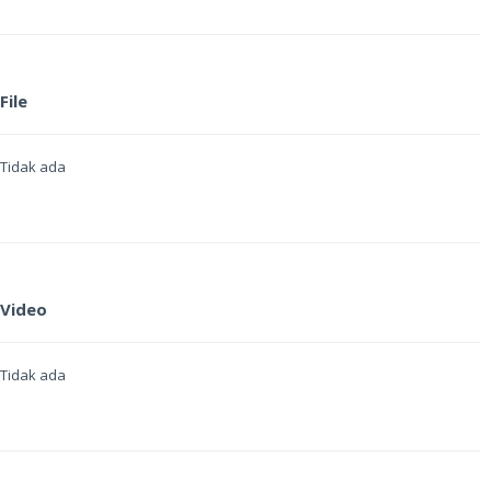
File
Tidak ada
Video
Tidak ada