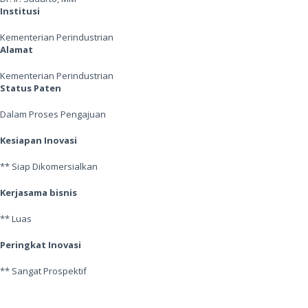
Institusi
Kementerian Perindustrian
Alamat
Kementerian Perindustrian
Status Paten
Dalam Proses Pengajuan
Kesiapan Inovasi
** Siap Dikomersialkan
Kerjasama bisnis
** Luas
Peringkat Inovasi
** Sangat Prospektif