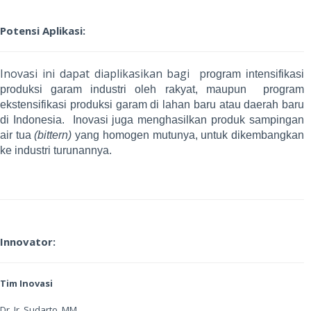
Potensi Aplikasi:
Inovasi ini dapat diaplikasikan bagi p
rogram intensifikasi
produksi garam industri oleh rakyat, maupun program
ekstensifikasi produksi garam di lahan baru atau daerah baru
di Indonesia. Inovasi juga menghasilkan produk sampingan
air tua
(bittern)
yang homogen mutunya, untuk dikembangkan
ke industri turunannya.
Innovator:
Tim Inovasi
Dr. Ir. Sudarto, MM