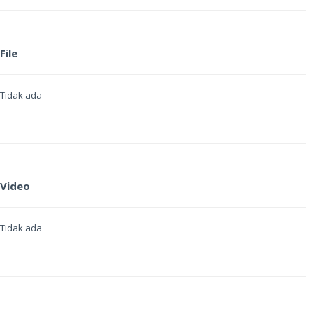
File
Tidak ada
Video
Tidak ada