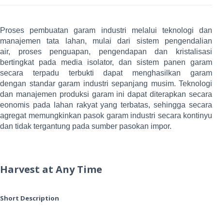
Proses pembuatan garam industri melalui teknologi dan
manajemen tata lahan, mulai dari sistem pengendalian
air, proses penguapan, pengendapan dan kristalisasi
bertingkat pada media isolator, dan sistem panen garam
secara terpadu terbukti dapat menghasilkan garam
dengan standar garam industri sepanjang musim. Teknologi
dan manajemen produksi garam ini dapat diterapkan secara
eonomis pada lahan rakyat yang terbatas, sehingga secara
agregat memungkinkan pasok garam industri secara kontinyu
dan tidak tergantung pada sumber pasokan impor.
Harvest at Any Time
Short Description