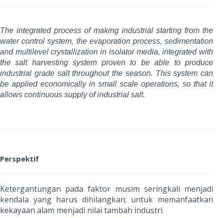
The integrated process of making industrial starting from the
water control system, the evaporation process, sedimentation
and multilevel crystallization in isolator media, integrated with
the salt harvesting system proven to be able to produce
industrial grade salt throughout the season. This system can
be applied economically in small scale operations, so that it
allows continuous supply of industrial salt.
Perspektif
Ketergantungan pada faktor musim seringkali menjadi
kendala yang harus dihilangkan; untuk memanfaatkan
kekayaan alam menjadi nilai tambah industri.