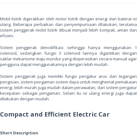
M
obil listrik digerakkan oleh motor listrik dengan energi dari baterai isi
ulang. Beberapa perbaikan dan penyempurnaan dilakukan, terutama
sistem penggerak mobil listrik dibuat menjadi lebih kompak, aman dan
efisien.
Sistem penggerak dimodifikasi sehingga hanya menggunakan 1
solenoid, sedangkan fungsi 3 solenoid lainnya digantikan dengan
saklar mekanisme maju mundur yang dioperasikan secara manual agar
pengguna dapat menggunakannya dengan lebih mudah.
Sistem penggerak juga memiliki fungsi pengatur arus dan tegangan
pengisian, sistem pengaman sistem daya untuk menghemat pemakaian
energi, lebih murah juga mudah dalam perawatan, dan sistem pengatur
kecepatan sebagai pengaman. Selain itu isi ulang energi juga dapat
dilakukan dengan mudah.
Compact and Efficient Electric Car
Short Description