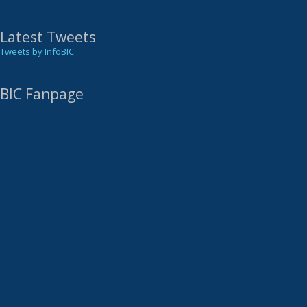
Latest Tweets
Tweets by InfoBIC
BIC Fanpage