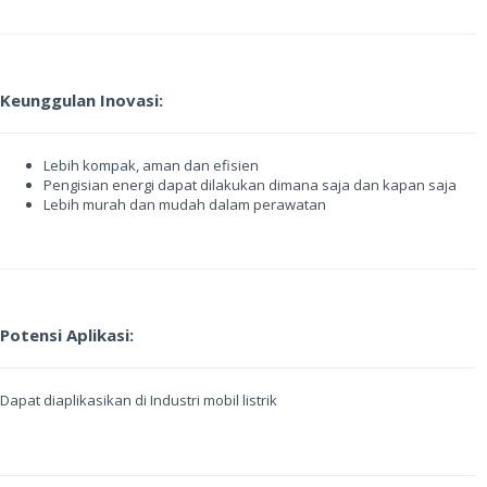
Keunggulan Inovasi:
Lebih kompak, aman dan efisien
Pengisian energi dapat dilakukan dimana saja dan kapan saja
Lebih murah dan mudah dalam perawatan
Potensi Aplikasi:
Dapat diaplikasikan di Industri mobil listrik