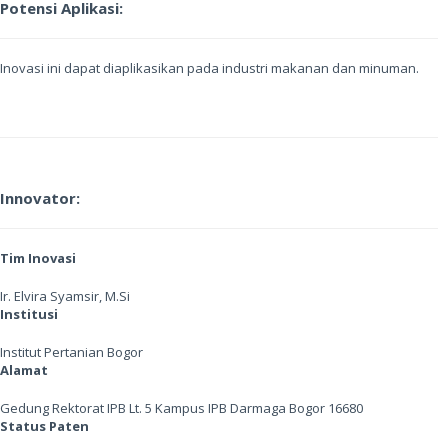
Potensi Aplikasi:
Inovasi ini dapat diaplikasikan pada industri makanan dan minuman.
Innovator:
Tim Inovasi
Ir. Elvira Syamsir, M.Si
Institusi
Institut Pertanian Bogor
Alamat
Gedung Rektorat IPB Lt. 5 Kampus IPB Darmaga Bogor 16680
Status Paten