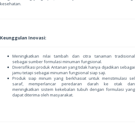
kesehatan.
Keunggulan Inovasi:
Meningkatkan nilai tambah dan citra tanaman tradisional
sebagai sumber formulasi minuman fungsional.
Diversifikasi produk Antanan yang tidak hanya dijadikan sebagai
jamu tetapi sebagai minuman fungsional siap saji.
Produk siap minum yang berkhasiat untuk menstimulasi sel
saraf, memperlancar peredaran darah ke otak dan
meningkatkan sistem kekebalan tubuh dengan formulasi yang
dapat diterima oleh masyarakat.