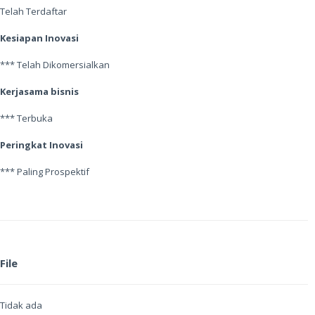
Telah Terdaftar
Kesiapan Inovasi
*** Telah Dikomersialkan
Kerjasama bisnis
*** Terbuka
Peringkat Inovasi
*** Paling Prospektif
File
Tidak ada