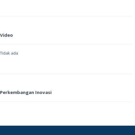
Video
Tidak ada
Perkembangan Inovasi