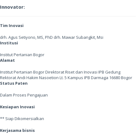
Innovator:
Tim Inovasi
drh. Agus Setiyono, MS, PhD drh. Mawar Subangkit, Msi
Institusi
Institut Pertanian Bogor
Alamat
Institut Pertanian Bogor Direktorat Riset dan Inovasi IPB Gedung
Rektorat Andi Hakim Nasoetion Lt. 5 Kampus IPB Darmaga 16680 Bogor
Status Paten
Dalam Proses Pengajuan
Kesiapan Inovasi
** Siap Dikomersialkan
Kerjasama bisnis