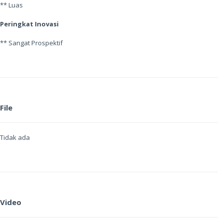
** Luas
Peringkat Inovasi
** Sangat Prospektif
File
Tidak ada
Video