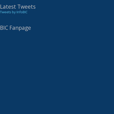
Latest Tweets
Tweets by InfoBIC
BIC Fanpage