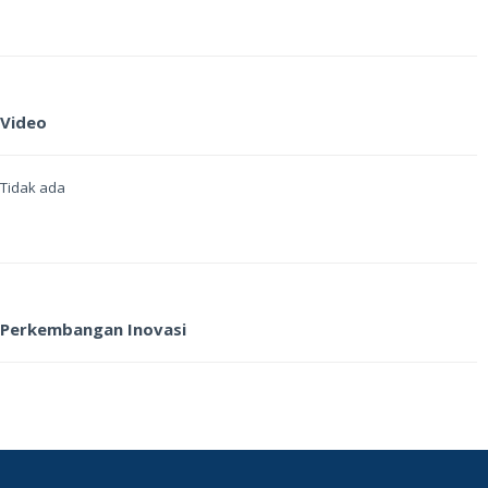
Video
Tidak ada
Perkembangan Inovasi