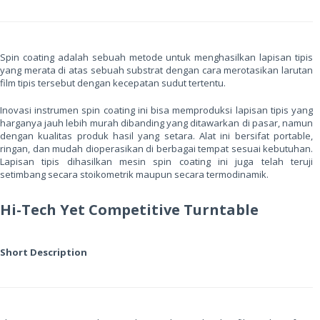
Spin coating adalah sebuah metode untuk menghasilkan lapisan tipis
yang merata di atas sebuah substrat dengan cara merotasikan larutan
film tipis tersebut dengan kecepatan sudut tertentu.
Inovasi instrumen spin coating ini bisa memproduksi lapisan tipis yang
harganya jauh lebih murah dibanding yang ditawarkan di pasar, namun
dengan kualitas produk hasil yang setara. Alat ini bersifat portable,
ringan, dan mudah dioperasikan di berbagai tempat sesuai kebutuhan.
Lapisan tipis dihasilkan mesin spin coating ini juga telah teruji
setimbang secara stoikometrik maupun secara termodinamik.
Hi-Tech Yet Competitive Turntable
Short Description