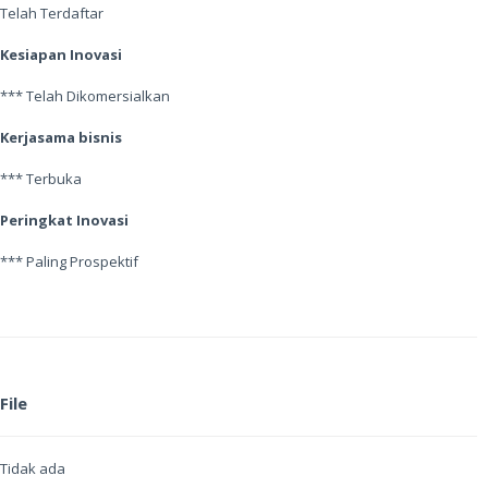
Telah Terdaftar
Kesiapan Inovasi
*** Telah Dikomersialkan
Kerjasama bisnis
*** Terbuka
Peringkat Inovasi
*** Paling Prospektif
File
Tidak ada