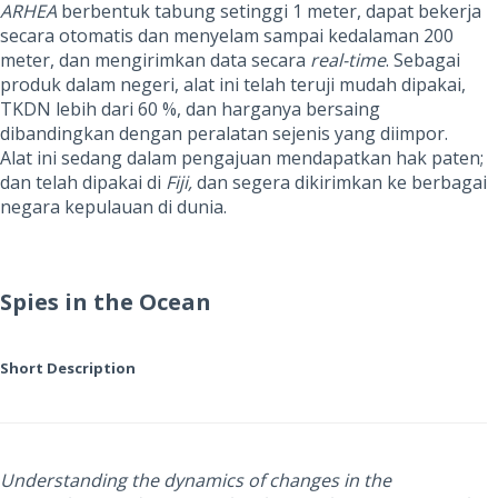
ARHEA
berbentuk tabung setinggi 1 meter, dapat bekerja
secara otomatis dan menyelam sampai kedalaman 200
meter, dan mengirimkan data secara
real-time
. Sebagai
produk dalam negeri, alat ini telah teruji mudah dipakai,
TKDN lebih dari 60 %, dan harganya bersaing
dibandingkan dengan peralatan sejenis yang diimpor.
Alat ini sedang dalam pengajuan mendapatkan hak paten;
dan telah dipakai di
Fiji,
dan segera dikirimkan ke berbagai
negara kepulauan di dunia.
Spies in the Ocean
Short Description
Understanding the dynamics of changes in the