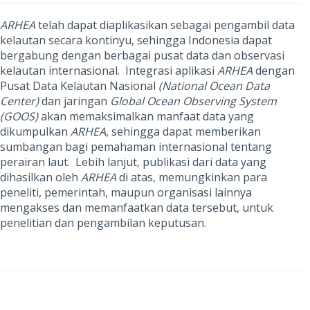
ARHEA
telah dapat diaplikasikan sebagai pengambil data
kelautan secara kontinyu, sehingga Indonesia dapat
bergabung dengan berbagai pusat data dan observasi
kelautan internasional. Integrasi aplikasi
ARHEA
dengan
Pusat Data Kelautan Nasional
(National Ocean Data
Center)
dan jaringan
Global Ocean Observing System
(GOOS)
akan memaksimalkan manfaat data yang
dikumpulkan
ARHEA
, sehingga dapat memberikan
sumbangan bagi pemahaman internasional tentang
perairan laut. Lebih lanjut, publikasi dari data yang
dihasilkan oleh
ARHEA
di atas, memungkinkan para
peneliti, pemerintah, maupun organisasi lainnya
mengakses dan memanfaatkan data tersebut, untuk
penelitian dan pengambilan keputusan.