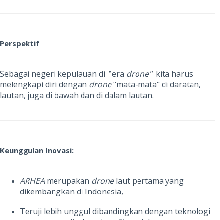
Perspektif
Sebagai negeri kepulauan di
"
era
drone"
kita harus
melengkapi diri dengan
drone
"mata-mata" di daratan,
lautan, juga di bawah dan di dalam lautan.
Keunggulan Inovasi:
ARHEA
merupakan
drone
laut pertama yang
dikembangkan di Indonesia,
Teruji lebih unggul dibandingkan dengan teknologi