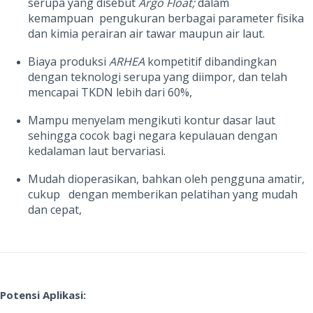
serupa yang disebut
Argo Float;
dalam
kemampuan pengukuran berbagai parameter fisika
dan kimia perairan air tawar maupun air laut.
Biaya produksi
ARHEA
kompetitif dibandingkan
dengan teknologi serupa yang diimpor, dan telah
mencapai TKDN lebih dari 60%,
Mampu menyelam mengikuti kontur dasar laut
sehingga cocok bagi negara kepulauan dengan
kedalaman laut bervariasi.
Mudah dioperasikan, bahkan oleh pengguna amatir,
cukup dengan memberikan pelatihan yang mudah
dan cepat,
Potensi Aplikasi: