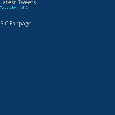
Latest Tweets
Tweets by InfoBIC
BIC Fanpage