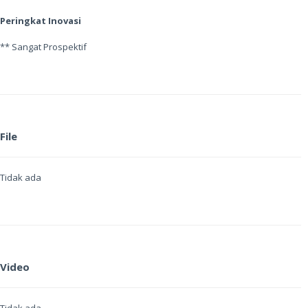
Peringkat Inovasi
** Sangat Prospektif
File
Tidak ada
Video