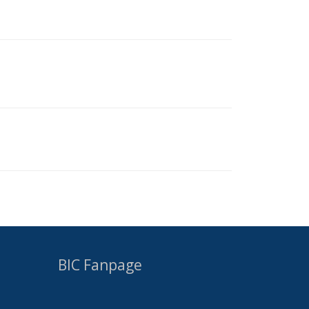
BIC Fanpage