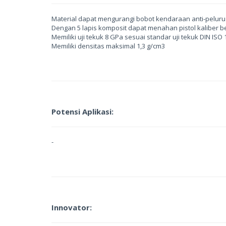
Material dapat mengurangi bobot kendaraan anti-peluru
Dengan 5 lapis komposit dapat menahan pistol kaliber 
Memiliki uji tekuk 8 GPa sesuai standar uji tekuk DIN ISO 
Memiliki densitas maksimal 1,3 g/cm3
Potensi Aplikasi:
-
Innovator: