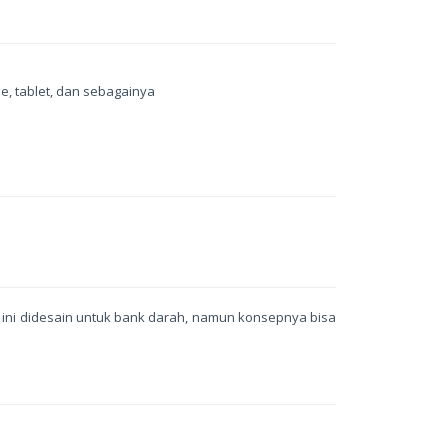
, tablet, dan sebagainya
m ini didesain untuk bank darah, namun konsepnya bisa