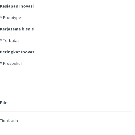
Kesiapan Inovasi
* Prototype
Kerjasama bisnis
* Terbatas
Peringkat Inovasi
* Prospektif
File
Tidak ada