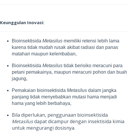
Keunggulan Inovasi:
Bioinsektisida
Metasilus
memiliki retensi lebih lama
karena tidak mudah rusak akibat radiasi dan panas
matahari maupun kelembaban,
Bioinsektisida
Metasilus
tidak berisiko meracuni para
petani pemakainya, maupun meracuni pohon dan buah
jagung,
Pemakaian bioinsektisida
Metasilus
dalam jangka
panjang tidak menyebabkan mutasi hama menjadi
hama yang lebih berbahaya,
Bila diperlukan, penggunaan bioinsektisida
Metasilus
dapat dicampur dengan insektisida kimia
untuk mengurangi dosisnya.