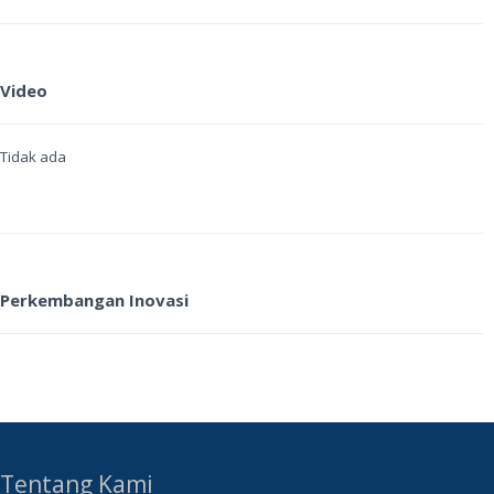
Video
Tidak ada
Perkembangan Inovasi
Tentang Kami