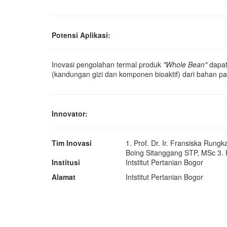
Potensi Aplikasi:
Inovasi pengolahan termal produk
"Whole Bean"
dapat
(kandungan gizi dan komponen bioaktif) dari bahan p
Innovator:
Tim Inovasi
1. Prof. Dr. Ir. Fransiska Rungk
Boing Sitanggang STP, MSc 3. 
Institusi
Intstitut Pertanian Bogor
Alamat
Intstitut Pertanian Bogor