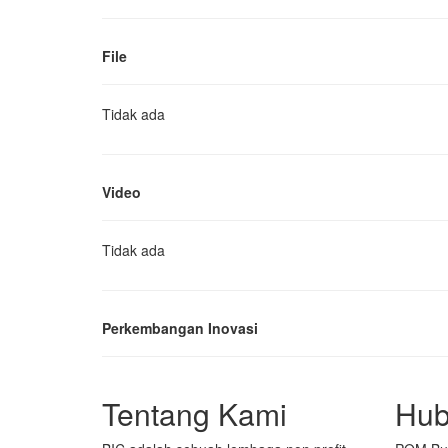
File
Tidak ada
Video
Tidak ada
Perkembangan Inovasi
Tentang Kami
Hub