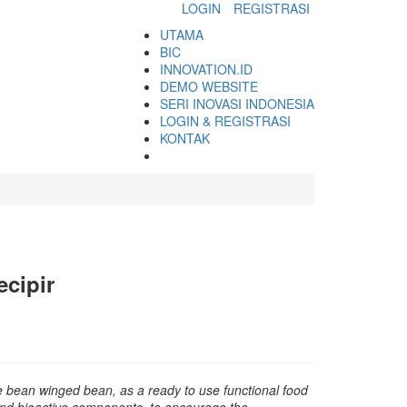
LOGIN
REGISTRASI
UTAMA
BIC
INNOVATION.ID
DEMO WEBSITE
SERI INOVASI INDONESIA
LOGIN & REGISTRASI
KONTAK
ecipir
 bean winged bean, as a ready to use functional food