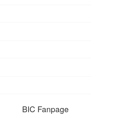
BIC Fanpage