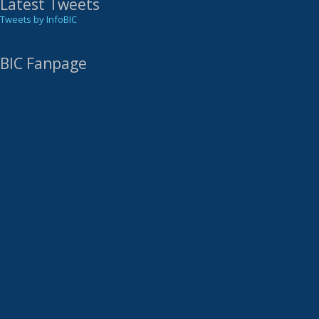
Latest Tweets
Tweets by InfoBIC
BIC Fanpage