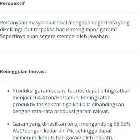
Perspektif
Pertanyaan masyarakat soal mengapa negeri kita yang
dikelilingi laut terpaksa harus mengimpor garam?
Sepertinya akan segera memperoleh jawaban.
Keunggulan Inovasi:
Produksi garam secara teoritis dapat ditingkatkan
menjadi 164,4 ton
/Ha/tahun. Peningkatan
produktivitas sekitar tiga kali bila dibandingkan
dengan rata-rata produksi garam rakyat,
G
aram yang dihasilkan teruji mengandung 98,05%
NaCl
dengan kadar air 7%, sehingga dapat
memenuhi kebutuhan garam oleh industri,