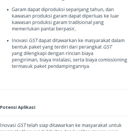
Garam dapat diproduksi sepanjang tahun, dan
kawasan produksi garam dapat diperluas ke luar
kawasan produksi garam tradisional yang
memerlukan pantai berpasir,
Inovasi
GST
dapat ditawarkan ke masyarakat dalam
bentuk paket yang terdiri dari perangkat
GST
yang dilengkapi dengan rincian biaya
pengiriman, biaya instalasi, serta biaya comissioning
termasuk paket pendampingannya.
Potensi Aplikasi:
Inovasi
GST
telah siap ditawarkan ke masyarakat untuk