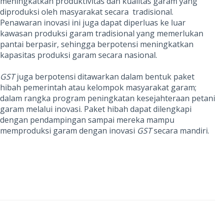
meningkatkan produktivitas dan kualitas garam yang
diproduksi oleh masyarakat secara tradisional.
Penawaran inovasi ini juga dapat
diperluas ke luar
kawasan produksi garam tradisional yang memerlukan
pantai berpasir, sehingga berpotensi meningkatkan
kapasitas produksi garam secara nasional.
GST
juga berpotensi ditawarkan dalam bentuk paket
hibah pemerintah atau kelompok masyarakat garam;
dalam rangka program peningkatan kesejahteraan petani
garam melalui inovasi. Paket hibah dapat dilengkapi
dengan pendampingan sampai mereka mampu
memproduksi garam dengan inovasi
GST
secara mandiri.