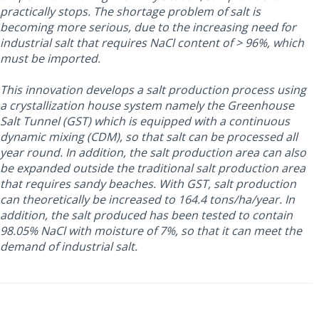
practically stops. The shortage problem of salt is
becoming more serious, due to the increasing need for
industrial salt that requires NaCl content of > 96%, which
must be imported.
This innovation develops a salt production process using
a crystallization house system namely the Greenhouse
Salt Tunnel (GST) which is equipped with a continuous
dynamic mixing (CDM), so that salt can be processed all
year round. In addition, the salt production area can also
be expanded outside the traditional salt production area
that requires sandy beaches. With GST, salt production
can theoretically be increased to 164.4 tons/ha/year. In
addition, the salt produced has been tested to contain
98.05% NaCl with moisture of 7%, so that it can meet the
demand of industrial salt.