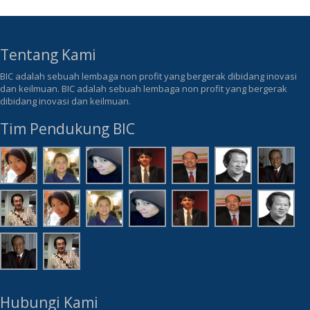
Tentang Kami
BIC adalah sebuah lembaga non profit yang bergerak dibidang inovasi
dan keilmuan. BIC adalah sebuah lembaga non profit yang bergerak
dibidang inovasi dan keilmuan.
Tim Pendukung BIC
Hubungi Kami