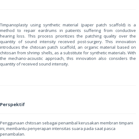
Timpanoplasty using synthetic material (paper patch scaffold) is a
method to repair eardrums in patients suffering from conductive
hearing loss. This process prioritizes the patching quality over the
quantity of sound intensity received post-surgery. This innovation
introduces the chitosan patch scaffold, an organic material based on
chitosan from shrimp shells, as a substitute for synthetic materials. With
the mechano-acoustic approach, this innovation also considers the
quantity of received sound intensity.
Perspektif
Penggunaan chitosan sebagai penambal kerusakan membran timpani
ini, membantu penyerapan intensitas suara pada saat pasca
penambalan.