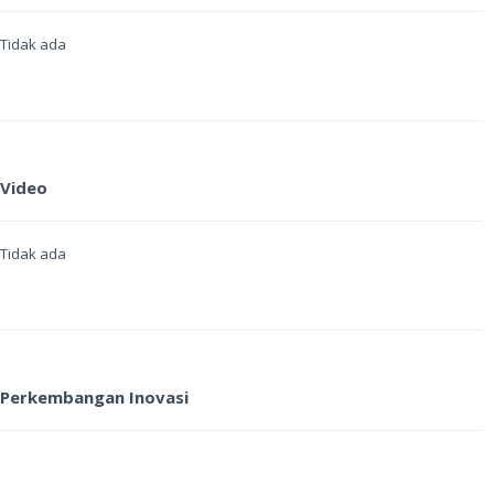
Tidak ada
Video
Tidak ada
Perkembangan Inovasi