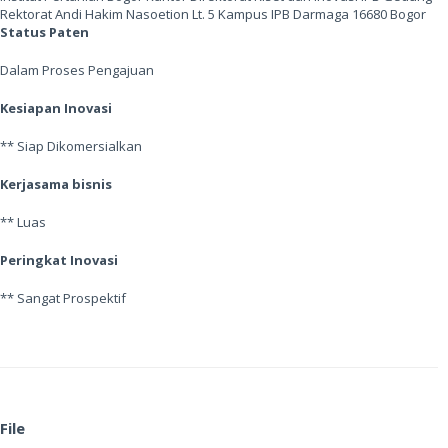
Rektorat Andi Hakim Nasoetion Lt. 5 Kampus IPB Darmaga 16680 Bogor
Status Paten
Dalam Proses Pengajuan
Kesiapan Inovasi
** Siap Dikomersialkan
Kerjasama bisnis
** Luas
Peringkat Inovasi
** Sangat Prospektif
File