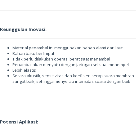
Keunggulan Inovasi:
Material penambal ini menggunakan bahan alami dari laut
Bahan baku berlimpah
Tidak perlu dilakukan operasi berat saat menambal
Penambal akan menyatu dengan jaringan sel saat menempel
Lebih elastis
Secara akustik, sensitivitas dan koefisien serap suara membran
sangat baik, sehingga menyerap intensitas suara dengan baik
Potensi Aplikasi: