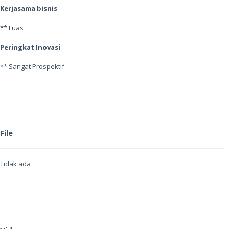
Kerjasama bisnis
** Luas
Peringkat Inovasi
** Sangat Prospektif
File
Tidak ada