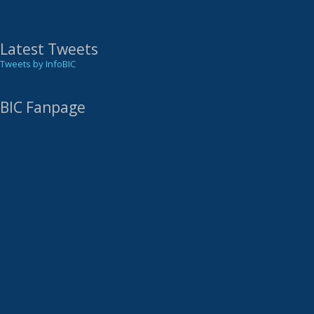
Latest Tweets
Tweets by InfoBIC
BIC Fanpage