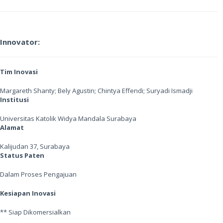
Innovator:
Tim Inovasi
Margareth Shanty; Bely Agustin; Chintya Effendi; Suryadi Ismadji
Institusi
Universitas Katolik Widya Mandala Surabaya
Alamat
Kalijudan 37, Surabaya
Status Paten
Dalam Proses Pengajuan
Kesiapan Inovasi
** Siap Dikomersialkan