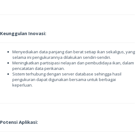
Keunggulan Inovasi:
Menyediakan data panjang dan berat setiap ikan sekaligus, yang
selama ini pengukurannya dilakukan sendiri-sendiri.
Meningkatkan partisipasi nelayan dan pembudidaya ikan, dalam
pencatatan data perikanan.
Sistem terhubung dengan server database sehingga hasil
pengukuran dapat digunakan bersama untuk berbagai
keperluan.
Potensi Aplikasi: