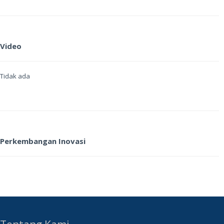
Video
Tidak ada
Perkembangan Inovasi