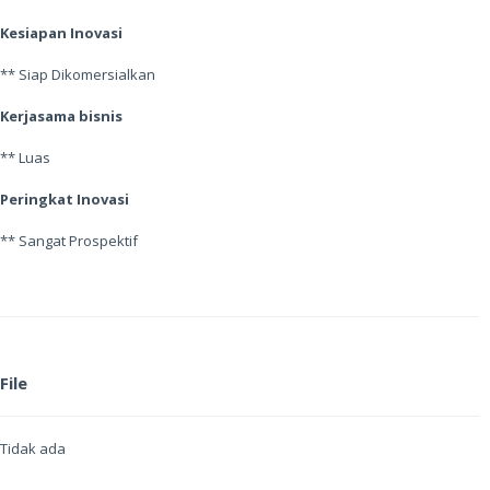
Kesiapan Inovasi
** Siap Dikomersialkan
Kerjasama bisnis
** Luas
Peringkat Inovasi
** Sangat Prospektif
File
Tidak ada