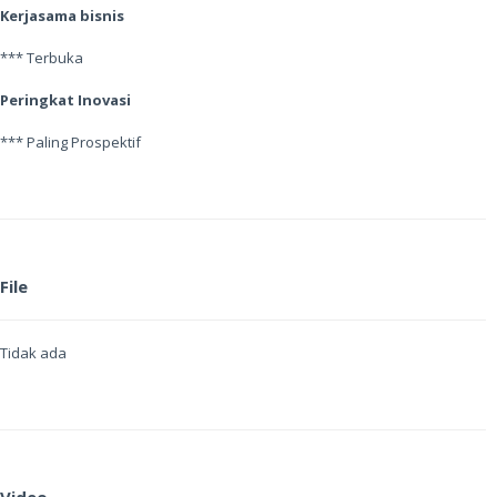
Kerjasama bisnis
*** Terbuka
Peringkat Inovasi
*** Paling Prospektif
File
Tidak ada