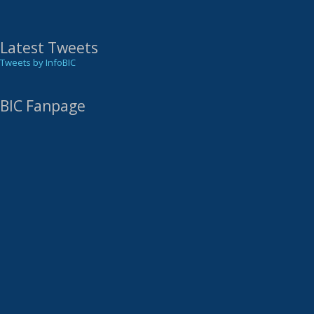
Latest Tweets
Tweets by InfoBIC
BIC Fanpage