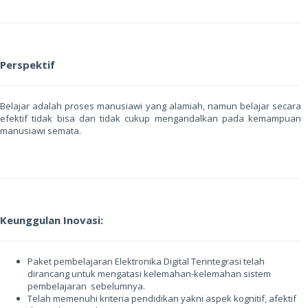
Perspektif
Belajar adalah proses manusiawi yang alamiah, namun belajar secara
efektif tidak bisa dan tidak cukup mengandalkan pada kemampuan
manusiawi semata.
Keunggulan Inovasi:
Paket pembelajaran Elektronika Digital Terintegrasi telah
dirancang untuk mengatasi kelemahan-kelemahan sistem
pembelajaran sebelumnya.
Telah memenuhi kriteria pendidikan yakni aspek kognitif, afektif