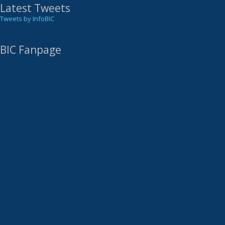
Latest Tweets
Tweets by InfoBIC
BIC Fanpage