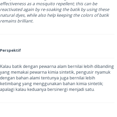
effectiveness as a mosquito repellent; this can be
reactivated again by re-soaking the batik by using these
natural dyes, while also help keeping the colors of batik
remains brilliant.
Perspektif
Kalau batik dengan pewarna alam bernilai lebih dibanding
yang memakai pewarna kimia sintetik, pengusir nyamuk
dengan bahan alami tentunya juga bernilai lebih
ketimbang yang menggunakan bahan kimia sintetik;
apalagi kalau keduanya bersinergi menjadi satu.