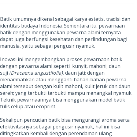
Batik umumnya dikenal sebagai karya estetis, tradisi dan
identitas budaya Indonesia. Sementara itu, pewarnaan
batik dengan menggunakan pewarna alami ternyata
dapat juga berfungsi kesehatan dan perlindungan bagi
manusia, yaitu sebagai pengusir nyamuk.
Inovasi ini mengembangkan proses pewarnaan batik
dengan pewarna alami seperti kunyit, mahoni, daun
suji
(Dracaena angustifolia)
, daun jati; dengan
menambahkan atau mengganti bahan-bahan pewarna
alami tersebut dengan kulit mahoni, kulit jeruk dan daun
sereh; yang terbukti terbukti mampu menangkal nyamuk.
Teknik pewarnaannya bisa menggunakan model batik
tulis celup atau ecoprint.
Sekalipun pencucian batik bisa mengurangi aroma serta
efektivitasnya sebagai pengusir nyamuk, hal ini bisa
ditingkatkan kembali dengan perendaman ulang