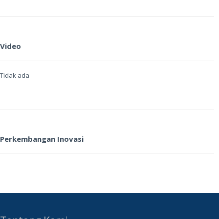
Video
Tidak ada
Perkembangan Inovasi