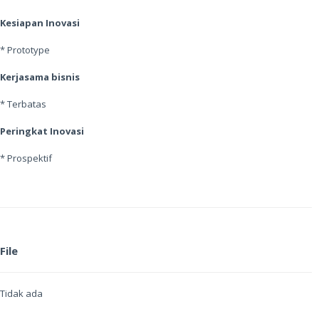
Kesiapan Inovasi
* Prototype
Kerjasama bisnis
* Terbatas
Peringkat Inovasi
* Prospektif
File
Tidak ada