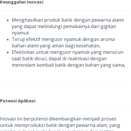
Keunggulan Inovasi:
Menghasilkan produk batik dengan pewarna alami
yang dapat melindungi pemakainya dari gigitan
nyamuk
Teruji efektif mengusir nyamuk dengan aroma
bahan alami yang aman bagi kesehatan,
Efektivitas untuk mengusir nyamuk yang menurun
saat batik dicuci, dapat di reaktivasi dengan
merendam kembali batik dengan bahan yang sama,
Potensi Aplikasi:
Inovasi ini berpotensi dikembangkan menjadi proses
untuk memproduksi batik dengan pewarna alam, yang