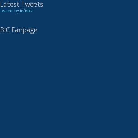
Latest Tweets
Tweets by InfoBIC
BIC Fanpage