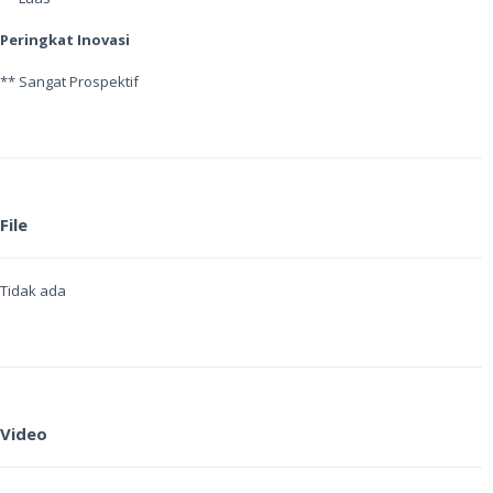
Peringkat Inovasi
** Sangat Prospektif
File
Tidak ada
Video