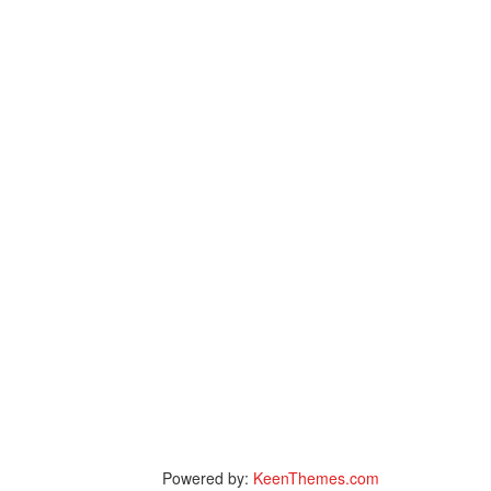
Powered by:
KeenThemes.com