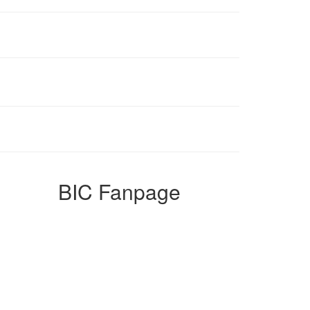
BIC Fanpage