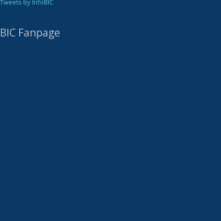
Tweets by InfoBIC
BIC Fanpage