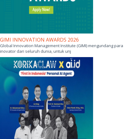
GIMI INNOVATION AWARDS 2026
Global Innovation Management Institute (GIMI) mengundang para
inovator dari seluruh dunia, untuk unj