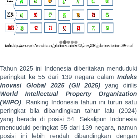
Tahun 2025 ini Indonesia diberitakan menduduki
peringkat ke 55 dari 139 negara dalam
Indeks
Inovasi Global 2025 (GII 2025)
yang dirilis
World Intellectual Property Organization
(WIPO)
. Ranking Indonesia tahun ini turun satu
peringkat bila dibandingkan tahun lalu (2024)
yang berada di posisi 54. Sekalipun Indonesia
menduduki peringkat 55 dari 139 negara, namun
posisi ini lebih rendah dibandingkan dengan