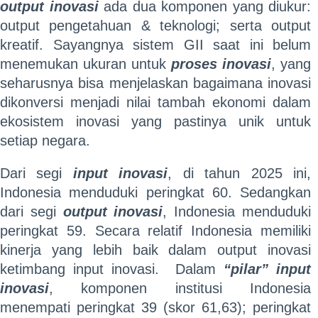
output inovasi
ada dua komponen yang diukur:
output pengetahuan & teknologi; serta output
kreatif. Sayangnya sistem GII saat ini belum
menemukan ukuran untuk
proses inovasi
, yang
seharusnya bisa menjelaskan bagaimana inovasi
dikonversi menjadi nilai tambah ekonomi dalam
ekosistem inovasi yang pastinya unik untuk
setiap negara.
Dari segi
input inovasi
, di tahun 2025 ini,
Indonesia menduduki peringkat 60. Sedangkan
dari segi
output inovasi
, Indonesia menduduki
peringkat 59. Secara relatif Indonesia memiliki
kinerja yang lebih baik dalam output inovasi
ketimbang input inovasi. Dalam
“pilar” input
inovasi
, komponen institusi Indonesia
menempati peringkat 39 (skor 61,63); peringkat