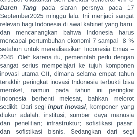
Daren Tang
pada
siaran persnya pada 17
September2025 minggu lalu. Ini menjadi sangat
relevan bagi Indonesia di awal kabinet yang baru,
dan mencanangkan bahwa Indonesia harus
mencapai pertumbuhan ekonomi 7 sampai 8 %
setahun untuk merealisasikan Indonesia Emas –
2045. Oleh karena itu, pemerintah perlu dengan
sangat serius mempelajari ke tujuh komponen
inovasi utama GII, dimana selama empat tahun
terakhir peringkat inovasi Indonesia terbukti bisa
meroket, namun pada tahun ini peringkat
Indonesia berhenti melesat, bahkan melorot
sedikit. Dari segi
input inovasi
, komponen yang
diukur adalah: institusi; sumber daya manusia
dan penelitian; infrastruktur; sofistikasi pasar;
dan sofistikasi bisnis. Sedangkan dari segi