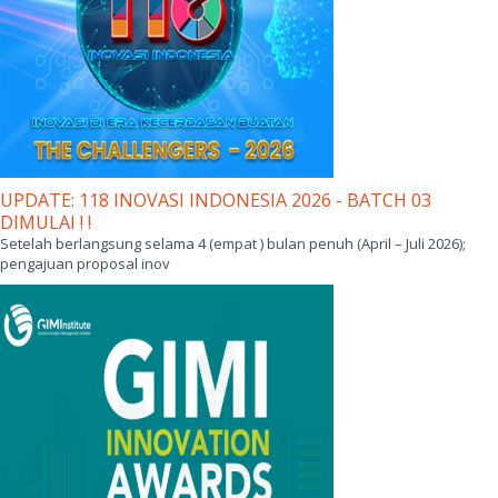
UPDATE: 118 INOVASI INDONESIA 2026 - BATCH 03
DIMULAI ! !
Setelah berlangsung selama 4 (empat ) bulan penuh (April – Juli 2026);
pengajuan proposal inov