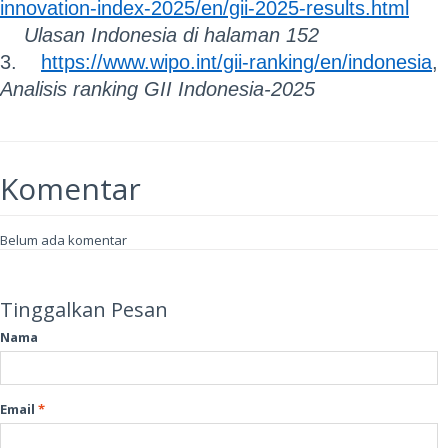
innovation-index-2025/en/gii-2025-results.html
Ulasan Indonesia di halaman 152
3.
https://www.wipo.int/gii-ranking/en/indonesia
,
Analisis ranking GII Indonesia-2025
Komentar
Belum ada komentar
Tinggalkan Pesan
Nama
Email
*