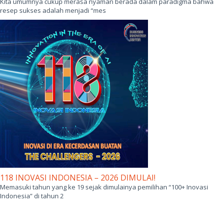
Kita umumnya cukup merasa nyaman berada dalam paradigma bahwa
resep sukses adalah menjadi “mes
118 INOVASI INDONESIA – 2026 DIMULAI!
Memasuki tahun yang ke 19 sejak dimulainya pemilihan “100+ Inovasi
Indonesia” di tahun 2