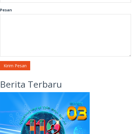
Pesan
Kirim Pesan
Berita Terbaru