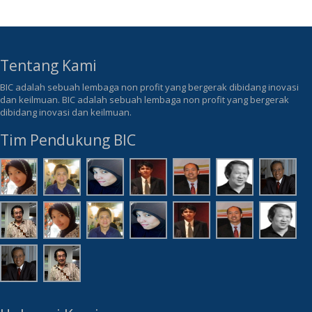
Tentang Kami
BIC adalah sebuah lembaga non profit yang bergerak dibidang inovasi
dan keilmuan. BIC adalah sebuah lembaga non profit yang bergerak
dibidang inovasi dan keilmuan.
Tim Pendukung BIC