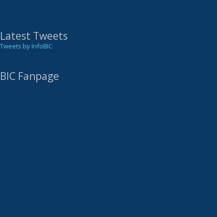
Latest Tweets
Tweets by InfoBIC
BIC Fanpage