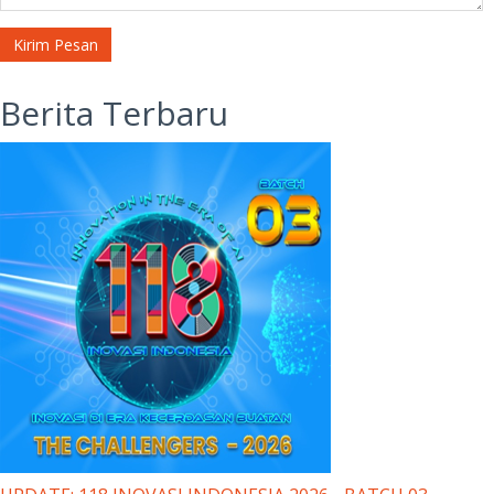
Kirim Pesan
Berita Terbaru