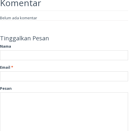
Komentar
Belum ada komentar
Tinggalkan Pesan
Nama
Email
*
Pesan