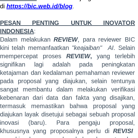
di
https://bic.web.id/blog
.
PESAN PENTING UNTUK INOVATOR
INDONESIA
:
Dalam melakukan
REVIEW
, para reviewer BIC
kini telah memanfaatkan
"keajaiban" AI.
Selain
mempercepat proses
REVIEW
,
yang terlebih
signifikan lagi adalah pada peningkatan
ketajaman dan kedalaman pemahaman reviewer
pada proposal yang diajukan, selain tentunya
sangat membantu dalam melakukan verifikasi
kebenaran dari data dan fakta yang disajikan,
termasuk memastikan bahwa proposal yang
diajukan layak disetujui sebagai sebuah proposal
inovasi (baru). Para pengaju proposal,
khususnya yang proposalnya perlu di
REVISI