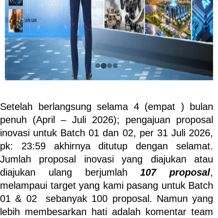
Setelah berlangsung selama 4 (empat ) bulan
penuh (April – Juli 2026); pengajuan proposal
inovasi untuk Batch 01 dan 02, per 31 Juli 2026,
pk: 23:59 akhirnya ditutup dengan selamat.
Jumlah proposal inovasi yang diajukan atau
diajukan ulang berjumlah
107
proposal
,
melampaui target yang kami pasang untuk Batch
01 & 02 sebanyak 100 proposal. Namun yang
lebih membesarkan hati adalah komentar team