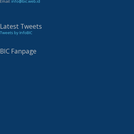
Email:
info@bic.web.id
Latest Tweets
Tweets by InfoBIC
BIC Fanpage