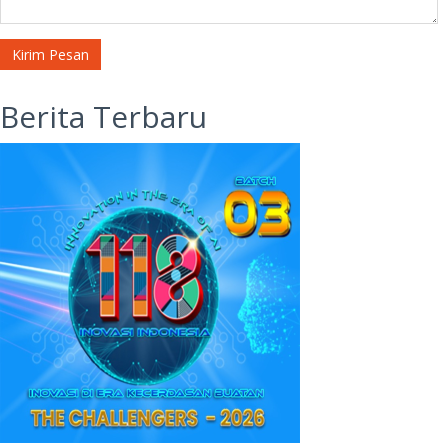
Kirim Pesan
Berita Terbaru