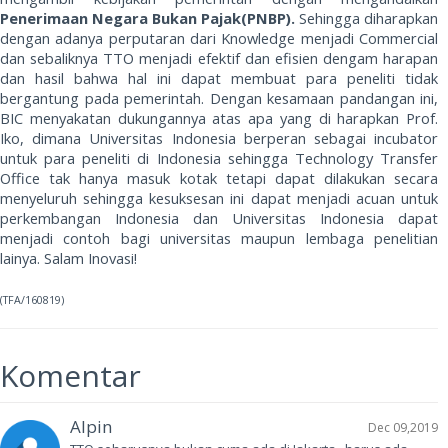
Penerimaan Negara Bukan Pajak(PNBP).
Sehingga diharapkan
dengan adanya perputaran dari Knowledge menjadi Commercial
dan sebaliknya TTO menjadi efektif dan efisien dengam harapan
dan hasil bahwa hal ini dapat membuat para peneliti tidak
bergantung pada pemerintah. Dengan kesamaan pandangan ini,
BIC menyakatan dukungannya atas apa yang di harapkan Prof.
Iko, dimana Universitas Indonesia berperan sebagai incubator
untuk para peneliti di Indonesia sehingga Technology Transfer
Office tak hanya masuk kotak tetapi dapat dilakukan secara
menyeluruh sehingga kesuksesan ini dapat menjadi acuan untuk
perkembangan Indonesia dan Universitas Indonesia dapat
menjadi contoh bagi universitas maupun lembaga penelitian
lainya. Salam Inovasi!
(TFA/160819)
Komentar
Alpin
Dec 09,2019