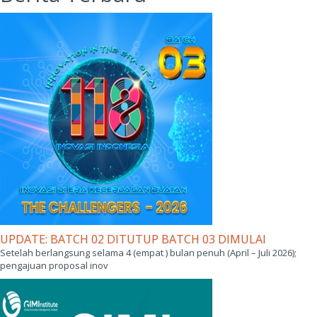
Kirim Pesan
Berita Terbaru