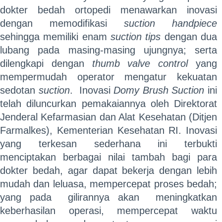
dokter bedah ortopedi menawarkan inovasi
dengan memodifikasi
suction handpiece
sehingga memiliki enam
suction tips
dengan dua
lubang pada masing-masing ujungnya; serta
dilengkapi dengan
thumb valve control
yang
mempermudah operator mengatur kekuatan
sedotan
suction
. Inovasi
Domy Brush Suction
ini
telah diluncurkan pemakaiannya oleh Direktorat
Jenderal Kefarmasian dan Alat Kesehatan (Ditjen
Farmalkes), Kementerian Kesehatan RI. Inovasi
yang terkesan sederhana ini terbukti
menciptakan berbagai nilai tambah bagi para
dokter bedah, agar dapat bekerja dengan lebih
mudah dan leluasa, mempercepat proses bedah;
yang pada gilirannya akan meningkatkan
keberhasilan operasi, mempercepat waktu