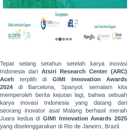
Tepat selang setahun setelah karya inovasi
Indonesia dari
Atsiri Research Center (ARC)
Aceh
terpilih di
GIMI Innovation Awards
2024
di Barcelona, Spanyol; semalam kita
memperoleh berita kejutan lagi, bahwa sebuah
karya inovasi Indonesia yang datang dari
seorang inovator asal Malang berhasil meraih
Juara kedua di
GIMI Innovation Awards 2025
yang diselenggarakan di Rio de Janeiro, Brazil.