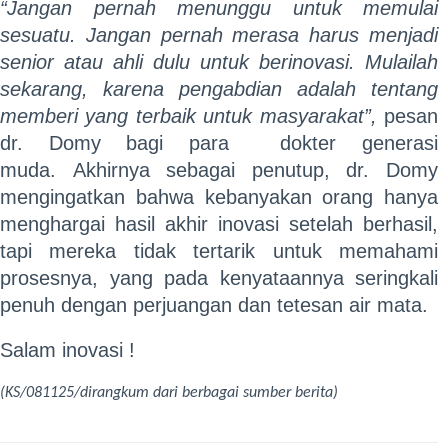
“Jangan pernah menunggu untuk memulai
sesuatu. Jangan pernah merasa harus menjadi
senior atau ahli dulu untuk berinovasi. Mulailah
sekarang, karena pengabdian adalah tentang
memberi yang terbaik untuk masyarakat”,
pesan
dr. Domy bagi para dokter generasi
muda. Akhirnya sebagai penutup, dr. Domy
mengingatkan bahwa kebanyakan orang hanya
menghargai hasil akhir inovasi setelah berhasil,
tapi mereka tidak tertarik untuk memahami
prosesnya, yang pada kenyataannya seringkali
penuh dengan perjuangan dan tetesan air mata.
Salam inovasi !
(KS/081125/dirangkum dari berbagai sumber berita)