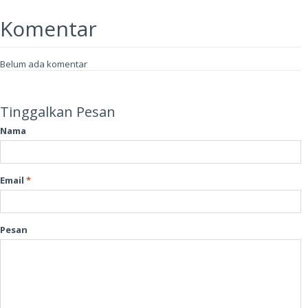
Komentar
Belum ada komentar
Tinggalkan Pesan
Nama
Email
*
Pesan