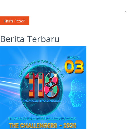
Kirim Pesan
Berita Terbaru