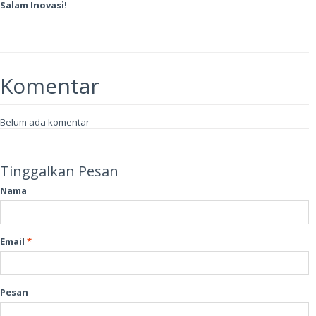
Salam Inovasi!
Komentar
Belum ada komentar
Tinggalkan Pesan
Nama
Email
*
Pesan