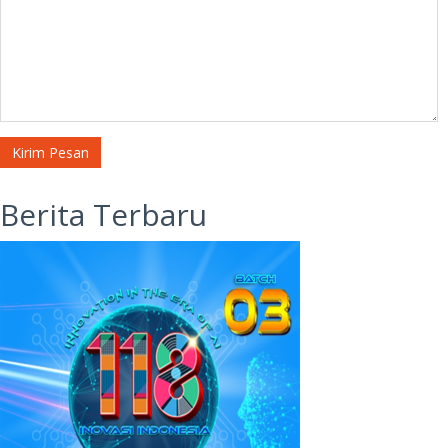
Kirim Pesan
Berita Terbaru