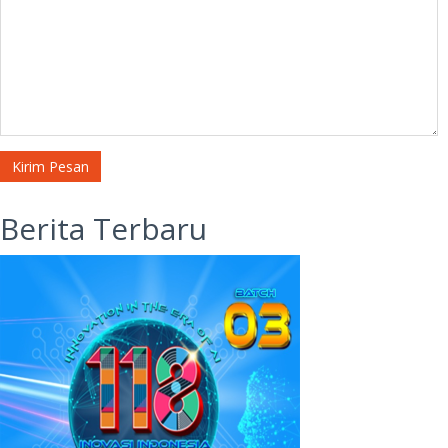
Kirim Pesan
Berita Terbaru