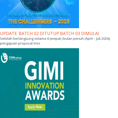
UPDATE: BATCH 02 DITUTUP BATCH 03 DIMULAI
Setelah berlangsung selama 4 (empat ) bulan penuh (April – Juli 2026);
pengajuan proposal inov