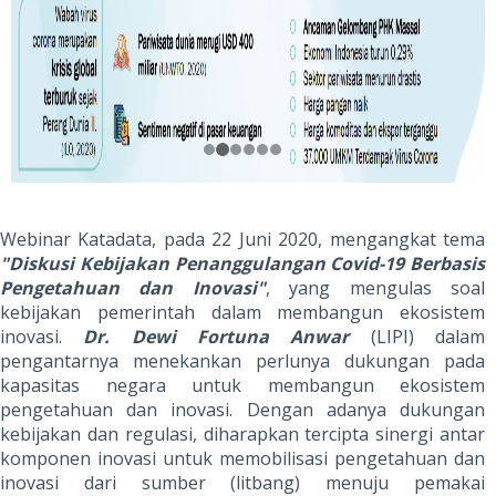
Webinar Katadata, pada 22 Juni 2020, mengangkat tema
"Diskusi Kebijakan Penanggulangan Covid-19 Berbasis
Pengetahuan dan Inovasi"
, yang mengulas soal
kebijakan pemerintah dalam membangun ekosistem
inovasi.
Dr. Dewi Fortuna Anwar
(LIPI) dalam
pengantarnya menekankan perlunya dukungan pada
kapasitas negara untuk membangun ekosistem
pengetahuan dan inovasi. Dengan adanya dukungan
kebijakan dan regulasi, diharapkan tercipta sinergi antar
komponen inovasi untuk memobilisasi pengetahuan dan
inovasi dari sumber (litbang) menuju pemakai