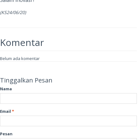
Salam inovasi !
(KS24/06/20)
Komentar
Belum ada komentar
Tinggalkan Pesan
Nama
Email
*
Pesan