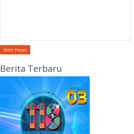
Kirim Pesan
Berita Terbaru