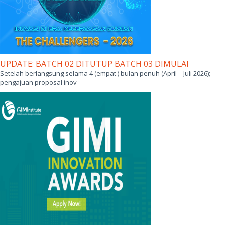
UPDATE: BATCH 02 DITUTUP BATCH 03 DIMULAI
Setelah berlangsung selama 4 (empat ) bulan penuh (April – Juli 2026);
pengajuan proposal inov