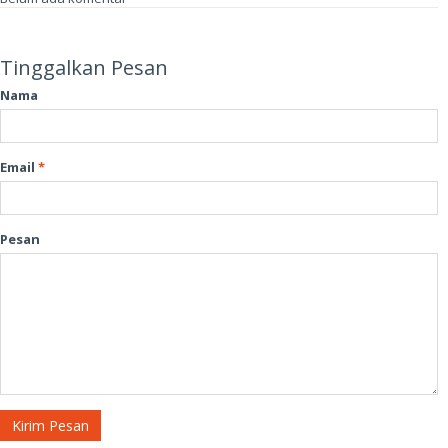
Tinggalkan Pesan
Nama
Email
*
Pesan
Kirim Pesan