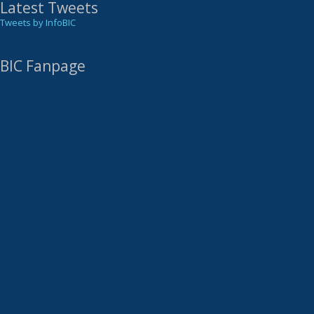
Latest Tweets
Tweets by InfoBIC
BIC Fanpage