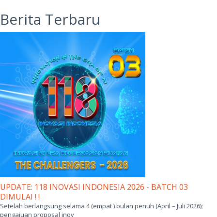
Berita Terbaru
UPDATE: 118 INOVASI INDONESIA 2026 - BATCH 03
DIMULAI ! !
Setelah berlangsung selama 4 (empat ) bulan penuh (April – Juli 2026);
pengajuan proposal inov