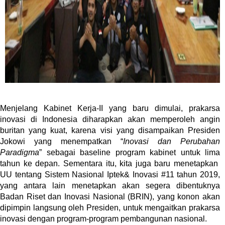
Menjelang Kabinet Kerja-II yang baru dimulai, prakarsa
inovasi di Indonesia diharapkan akan memperoleh angin
buritan yang kuat, karena visi yang disampaikan Presiden
Jokowi yang menempatkan “
Inovasi dan Perubahan
Paradigma
” sebagai baseline program kabinet untuk lima
tahun ke depan. Sementara itu, kita juga baru menetapkan
UU tentang Sistem Nasional Iptek& Inovasi #11 tahun 2019,
yang antara lain menetapkan akan segera dibentuknya
Badan Riset dan Inovasi Nasional (BRIN), yang konon akan
dipimpin langsung oleh Presiden, untuk mengaitkan prakarsa
inovasi dengan program-program pembangunan nasional.