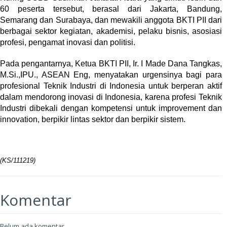
60 peserta tersebut, berasal dari Jakarta, Bandung,
Semarang dan Surabaya, dan mewakili anggota BKTI PII dari
berbagai sektor kegiatan, akademisi, pelaku bisnis, asosiasi
profesi, pengamat inovasi dan politisi.
Pada pengantarnya, Ketua BKTI PII,
Ir. I Made Dana Tangkas,
M.Si.,IPU., ASEAN Eng,
menyatakan urgensinya bagi para
profesional Teknik Industri di Indonesia untuk berperan aktif
dalam mendorong inovasi di Indonesia, karena profesi Teknik
Industri dibekali dengan kompetensi untuk improvement dan
innovation, berpikir lintas sektor dan berpikir sistem.
(KS/111219)
Komentar
Belum ada komentar