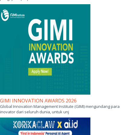
GIMI INNOVATION AWARDS 2026
Global Innovation Management Institute (GIMI) mengundang para
inovator dari seluruh dunia, untuk unj