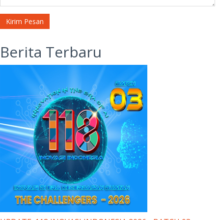
Kirim Pesan
Berita Terbaru