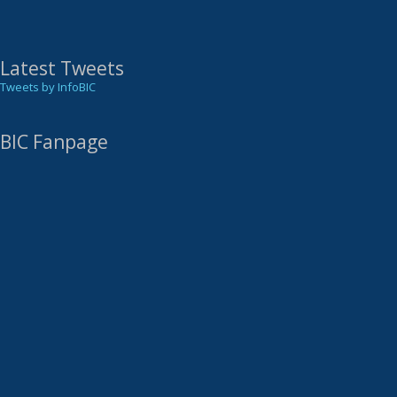
Latest Tweets
Tweets by InfoBIC
BIC Fanpage