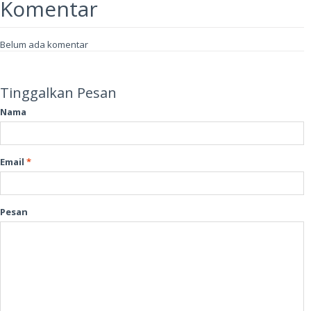
Komentar
Belum ada komentar
Tinggalkan Pesan
Nama
Email
*
Pesan