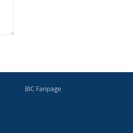
BIC Fanpage