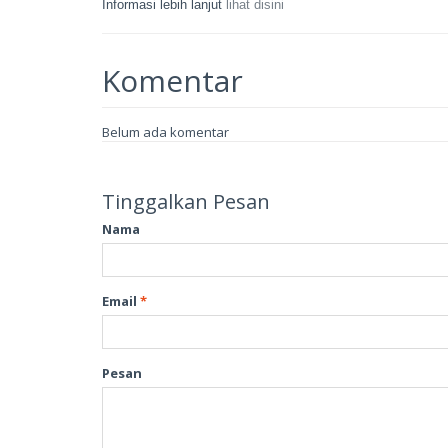
Informasi lebih lanjut
lihat disini
Komentar
Belum ada komentar
Tinggalkan Pesan
Nama
Email
*
Pesan