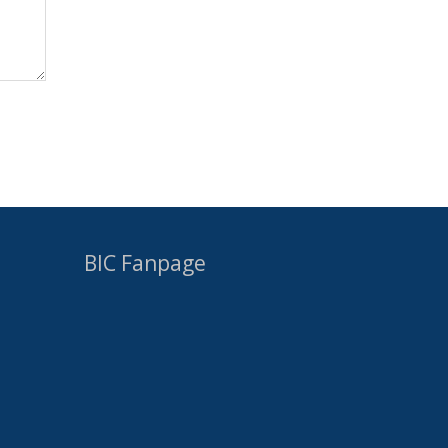
BIC Fanpage