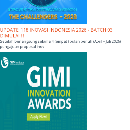
UPDATE: 118 INOVASI INDONESIA 2026 - BATCH 03
DIMULAI ! !
Setelah berlangsung selama 4 (empat ) bulan penuh (April – Juli 2026);
pengajuan proposal inov