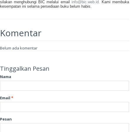
silakan menghubungi BIC melalui email
info@bic.web.id.
Kami membuka
kesempatan ini selama persediaan buku belum habis.
Komentar
Belum ada komentar
Tinggalkan Pesan
Nama
Email
*
Pesan