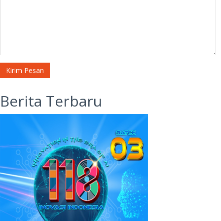
Kirim Pesan
Berita Terbaru