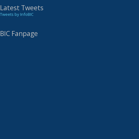
Latest Tweets
Tweets by InfoBIC
BIC Fanpage