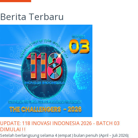
Berita Terbaru
UPDATE: 118 INOVASI INDONESIA 2026 - BATCH 03
DIMULAI ! !
Setelah berlangsung selama 4 (empat ) bulan penuh (April – Juli 2026);