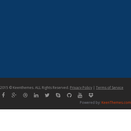
2015 © Keenthemes. ALL Rights Reserved.
Privacy Policy
|
Terms of Service
Powered by:
KeenThemes.com