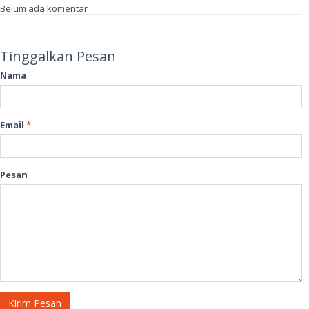
Belum ada komentar
Tinggalkan Pesan
Nama
Email
*
Pesan
Kirim Pesan