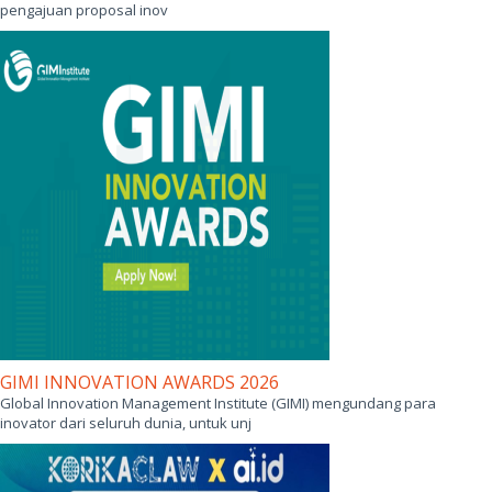
pengajuan proposal inov
GIMI INNOVATION AWARDS 2026
Global Innovation Management Institute (GIMI) mengundang para
inovator dari seluruh dunia, untuk unj