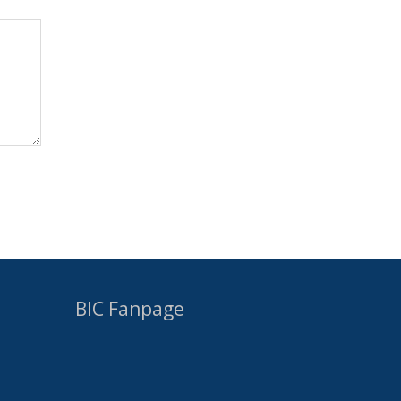
BIC Fanpage